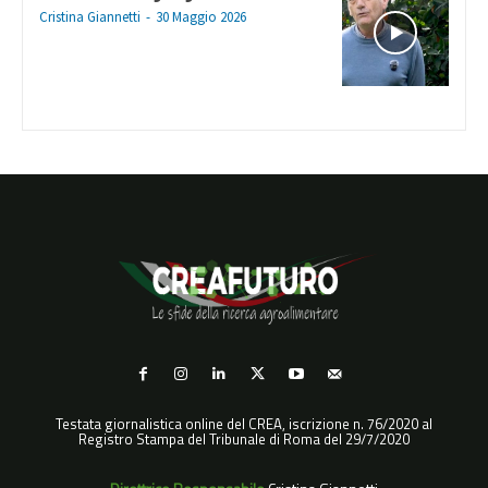
Cristina Giannetti
-
30 Maggio 2026
Testata giornalistica online del CREA, iscrizione n. 76/2020 al
Registro Stampa del Tribunale di Roma del 29/7/2020