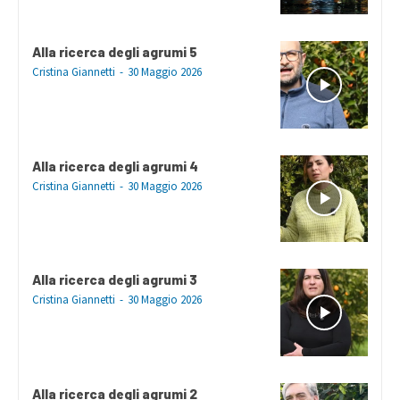
Alla ricerca degli agrumi 5
Cristina Giannetti
-
30 Maggio 2026
Alla ricerca degli agrumi 4
Cristina Giannetti
-
30 Maggio 2026
Alla ricerca degli agrumi 3
Cristina Giannetti
-
30 Maggio 2026
Alla ricerca degli agrumi 2