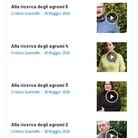
Alla ricerca degli agrumi 5
Cristina Giannetti
-
30 Maggio 2026
Alla ricerca degli agrumi 4
Cristina Giannetti
-
30 Maggio 2026
Alla ricerca degli agrumi 3
Cristina Giannetti
-
30 Maggio 2026
Alla ricerca degli agrumi 2
Cristina Giannetti
-
30 Maggio 2026