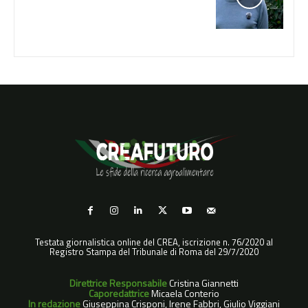
Testata giornalistica online del CREA, iscrizione n. 76/2020 al
Registro Stampa del Tribunale di Roma del 29/7/2020
Direttrice Responsabile
Cristina Giannetti
Caporedattrice
Micaela Conterio
In redazione
Giuseppina Crisponi, Irene Fabbri, Giulio Viggiani