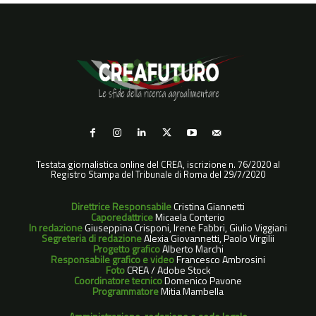
Testata giornalistica online del CREA, iscrizione n. 76/2020 al
Registro Stampa del Tribunale di Roma del 29/7/2020
Direttrice Responsabile
Cristina Giannetti
Caporedattrice
Micaela Conterio
In redazione
Giuseppina Crisponi, Irene Fabbri, Giulio Viggiani
Segreteria di redazione
Alexia Giovannetti, Paolo Virgilii
Progetto grafico
Alberto Marchi
Responsabile grafico e video
Francesco Ambrosini
Foto
CREA / Adobe Stock
Coordinatore tecnico
Domenico Pavone
Programmatore
Mitia Mambella