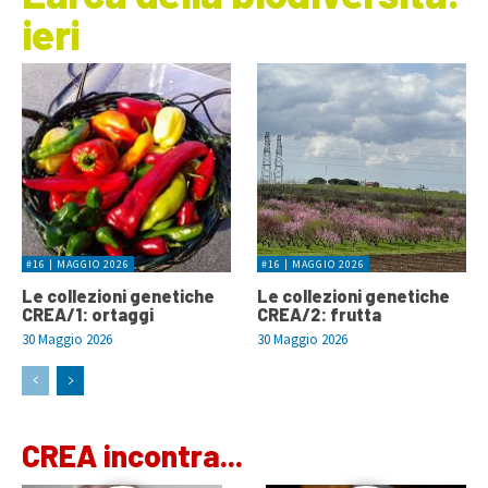
ieri
#16 | MAGGIO 2026
#16 | MAGGIO 2026
Le collezioni genetiche
Le collezioni genetiche
CREA/1: ortaggi
CREA/2: frutta
30 Maggio 2026
30 Maggio 2026
CREA incontra...