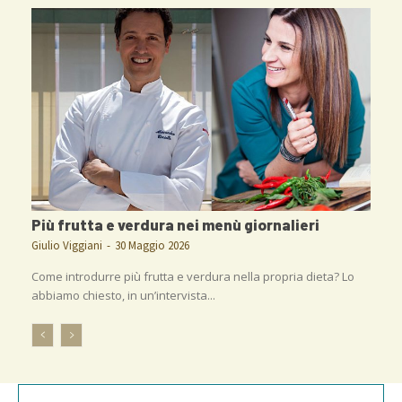
Più frutta e verdura nei menù giornalieri
Giulio Viggiani
-
30 Maggio 2026
Come introdurre più frutta e verdura nella propria dieta? Lo
abbiamo chiesto, in un’intervista...