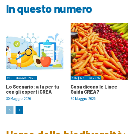
In questo numero
#16 | MAGGIO 2026
#16 | MAGGIO 2026
Lo Scenario: a tu per tu
Cosa dicono le Linee
con gli esperti CREA
Guida CREA?
30 Maggio 2026
30 Maggio 2026