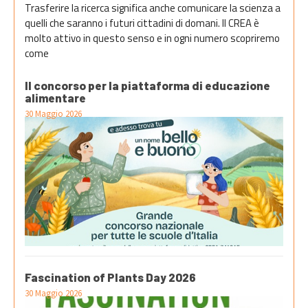
Trasferire la ricerca significa anche comunicare la scienza a
quelli che saranno i futuri cittadini di domani. Il CREA è
molto attivo in questo senso e in ogni numero scopriremo
come
Il concorso per la piattaforma di educazione
alimentare
30 Maggio 2026
Fascination of Plants Day 2026
30 Maggio 2026