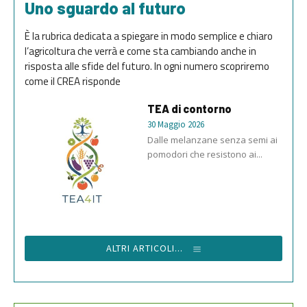
Uno sguardo al futuro
È la rubrica dedicata a spiegare in modo semplice e chiaro
l’agricoltura che verrà e come sta cambiando anche in
risposta alle sfide del futuro. In ogni numero scopriremo
come il CREA risponde
TEA di contorno
30 Maggio 2026
Dalle melanzane senza semi ai
pomodori che resistono ai...
ALTRI ARTICOLI...