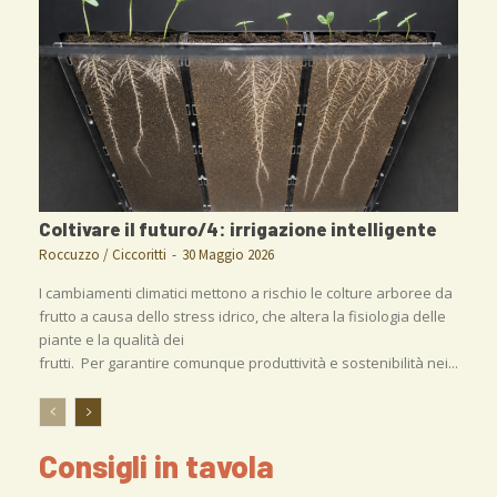
Coltivare il futuro/4: irrigazione intelligente
Roccuzzo / Ciccoritti
-
30 Maggio 2026
I cambiamenti climatici mettono a rischio le colture arboree da
frutto a causa dello stress idrico, che altera la fisiologia delle
piante e la qualità dei
frutti. Per garantire comunque produttività e sostenibilità nei...
Consigli in tavola