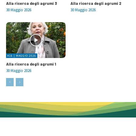
Alla ricerca degli agrumi 3
Alla ricerca degli agrumi 2
30 Maggio 2026
30 Maggio 2026
#16 | MAGGIO 2026
Alla ricerca degli agrumi 1
30 Maggio 2026