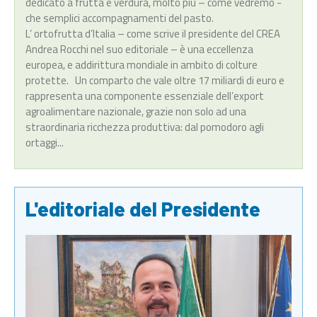
dedicato a frutta e verdura, molto più – come vedremo -
che semplici accompagnamenti del pasto.
L’ ortofrutta d’Italia – come scrive il presidente del CREA
Andrea Rocchi nel suo editoriale – è una eccellenza
europea, e addirittura mondiale in ambito di colture
protette. Un comparto che vale oltre 17 miliardi di euro e
rappresenta una componente essenziale dell’export
agroalimentare nazionale, grazie non solo ad una
straordinaria ricchezza produttiva: dal pomodoro agli
ortaggi...
L'editoriale del Presidente