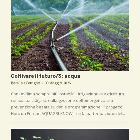
Coltivare il futuro/3: acqua
Baralla / Ferrigno
-
30 Maggio 2026
Con un clima sempre più instabile, l’irrigazione in agricoltura
cambia paradigma: dalla gestione dell’emergenza alla
prevenzione basata su dati e programmazione. Il progetto
Horizon Europe AQUAGRI-KNOW, con la partecipazione del...