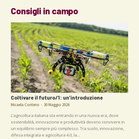
Consigli in campo
Coltivare il futuro/1: un’introduzione
Micaela Conterio
-
30 Maggio 2026
L’agricoltura italiana sta entrando in una nuova era, dove
sostenibilità, innovazione e produttività devono convivere in
un equilibrio sempre più complesso. Tra suolo, innovazione,
difesa integrata e agricoltura 4.0, la...