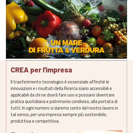
CREA per l'impresa
Il trasferimento tecnologico è essenziale affinchè le
innovazioni e i risultati della Ricerca siano accessibili e
applicabili da chi ne dovrà fare uso e possano diventare
pratica quotidiana e patrimonio condiviso, alla portata di
tutti. In ogni numero vi daremo conto del nostro lavoro in
tal senso, per una impresa sempre più sostenibile,
produttiva e competitiva.