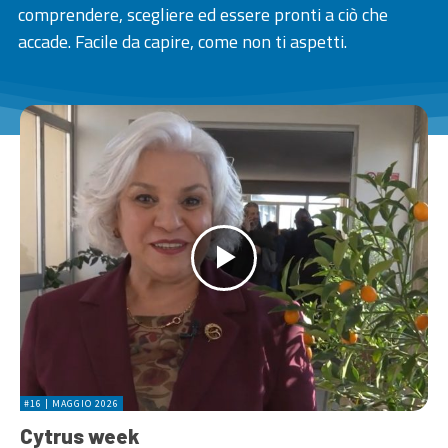
comprendere, scegliere ed essere pronti a ciò che
accade. Facile da capire, come non ti aspetti.
#16 | MAGGIO 2026
Cytrus week