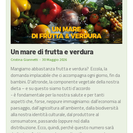
Un mare di frutta e verdura
Cristina Giannetti
-
30 Maggio 2026
Mangiamo abbastanza frutta e verdura? Eccola, la
domanda implacabile che ci accompagna ogni giorno, fin da
bambini. D’altronde, la componente vegetale della nostra
dieta – e su questo siamo tutti d’accordo
- è fondamentale per la nostra salute e per tanti
aspetti che, forse, neppure immaginiamo: dall’economia al
paesaggio, dall’agricoltura all’ambiente, dalla biodiversità
alla nostra identità culturale, dal produttore al
consumatore, passando (oppure no) dalla
distribuzione. Ecco, quindi, perché questo numero sarà