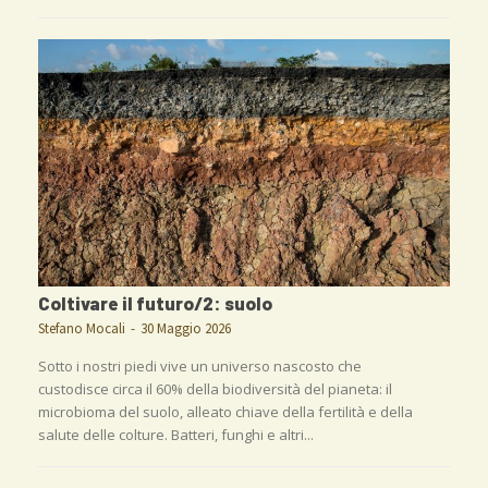
Coltivare il futuro/2: suolo
Stefano Mocali
-
30 Maggio 2026
Sotto i nostri piedi vive un universo nascosto che
custodisce circa il 60% della biodiversità del pianeta: il
microbioma del suolo, alleato chiave della fertilità e della
salute delle colture. Batteri, funghi e altri...