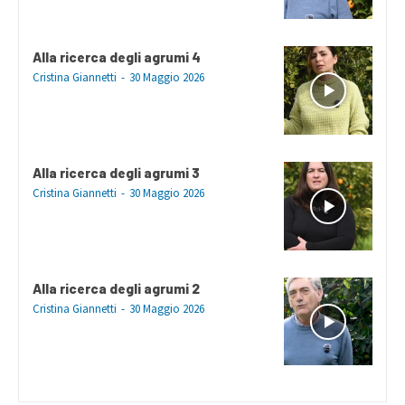
Alla ricerca degli agrumi 4
Cristina Giannetti
-
30 Maggio 2026
Alla ricerca degli agrumi 3
Cristina Giannetti
-
30 Maggio 2026
Alla ricerca degli agrumi 2
Cristina Giannetti
-
30 Maggio 2026