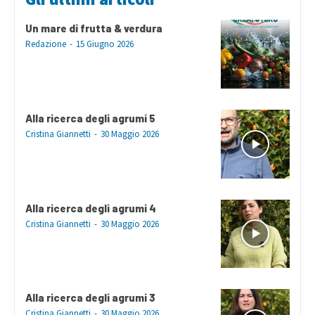
Un mare di frutta & verdura
Redazione
-
15 Giugno 2026
Alla ricerca degli agrumi 5
Cristina Giannetti
-
30 Maggio 2026
Alla ricerca degli agrumi 4
Cristina Giannetti
-
30 Maggio 2026
Alla ricerca degli agrumi 3
Cristina Giannetti
-
30 Maggio 2026