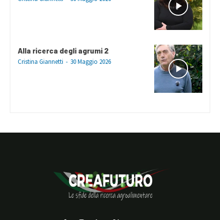
Alla ricerca degli agrumi 2
Cristina Giannetti
-
30 Maggio 2026