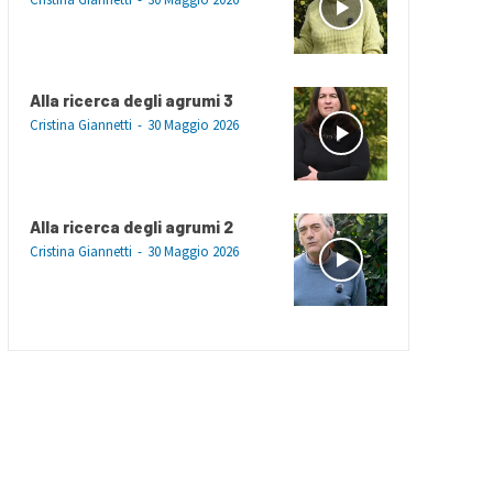
Alla ricerca degli agrumi 3
Cristina Giannetti
-
30 Maggio 2026
Alla ricerca degli agrumi 2
Cristina Giannetti
-
30 Maggio 2026