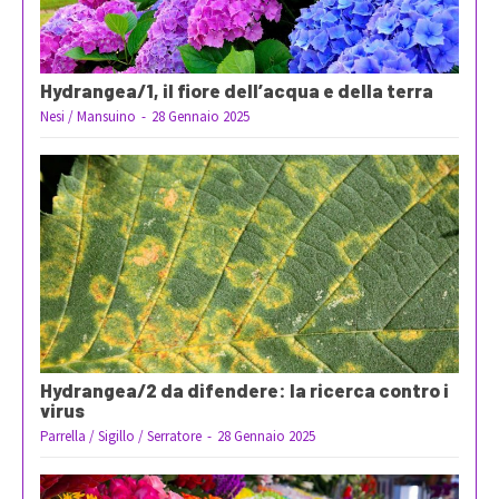
Hydrangea/1, il fiore dell’acqua e della terra
Nesi / Mansuino
-
28 Gennaio 2025
Hydrangea/2 da difendere: la ricerca contro i
virus
Parrella / Sigillo / Serratore
-
28 Gennaio 2025