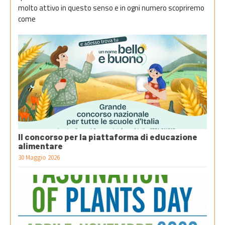
molto attivo in questo senso e in ogni numero scopriremo
come
Il concorso per la piattaforma di educazione
alimentare
30 Maggio 2026