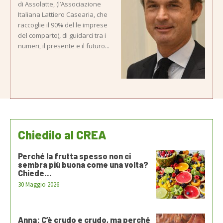
di Assolatte, (l’Associazione
Italiana Lattiero Casearia, che
raccoglie il 90% del le imprese
del comparto), di guidarci tra i
numeri, il presente e il futuro...
Chiedilo al CREA
Perché la frutta spesso non ci
sembra più buona come una volta?
Chiede...
30 Maggio 2026
Anna: C’è crudo e crudo, ma perché