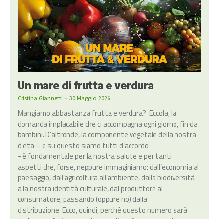
Un mare di frutta e verdura
Cristina Giannetti
-
30 Maggio 2026
Mangiamo abbastanza frutta e verdura? Eccola, la
domanda implacabile che ci accompagna ogni giorno, fin da
bambini. D’altronde, la componente vegetale della nostra
dieta – e su questo siamo tutti d’accordo
- è fondamentale per la nostra salute e per tanti
aspetti che, forse, neppure immaginiamo: dall’economia al
paesaggio, dall’agricoltura all’ambiente, dalla biodiversità
alla nostra identità culturale, dal produttore al
consumatore, passando (oppure no) dalla
distribuzione. Ecco, quindi, perché questo numero sarà