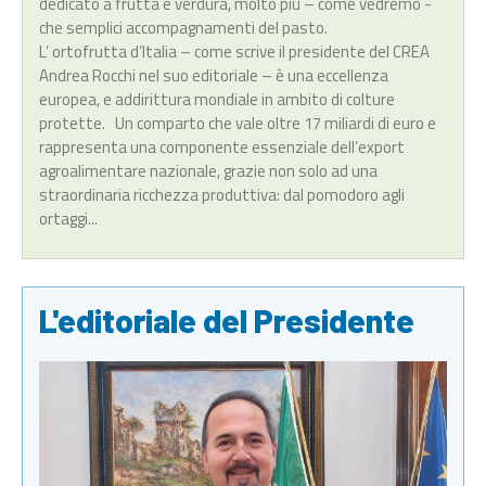
dedicato a frutta e verdura, molto più – come vedremo -
che semplici accompagnamenti del pasto.
L’ ortofrutta d’Italia – come scrive il presidente del CREA
Andrea Rocchi nel suo editoriale – è una eccellenza
europea, e addirittura mondiale in ambito di colture
protette. Un comparto che vale oltre 17 miliardi di euro e
rappresenta una componente essenziale dell’export
agroalimentare nazionale, grazie non solo ad una
straordinaria ricchezza produttiva: dal pomodoro agli
ortaggi...
L'editoriale del Presidente