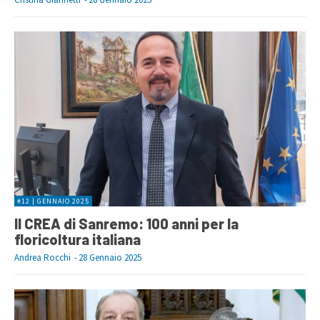
#12 | GENNAIO 2025
Il CREA di Sanremo: 100 anni per la
floricoltura italiana
Andrea Rocchi
-
28 Gennaio 2025