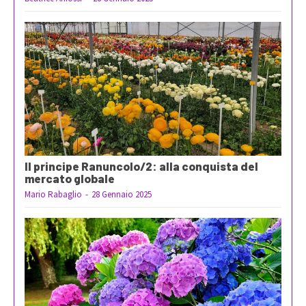
Il principe Ranuncolo/2: alla conquista del
mercato globale
Mario Rabaglio
-
28 Gennaio 2025