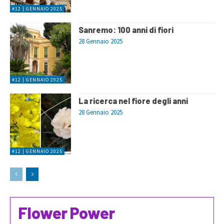
#12 | GENNAIO 2025
Sanremo: 100 anni di fiori
28 Gennaio 2025
#12 | GENNAIO 2025
La ricerca nel fiore degli anni
28 Gennaio 2025
#12 | GENNAIO 2025
Flower Power