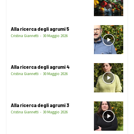
Alla ricerca degli agrumi 5
Cristina Giannetti
-
30 Maggio 2026
Alla ricerca degli agrumi 4
Cristina Giannetti
-
30 Maggio 2026
Alla ricerca degli agrumi 3
Cristina Giannetti
-
30 Maggio 2026