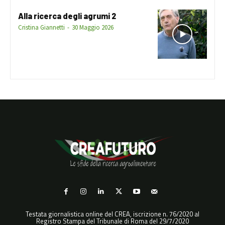
Alla ricerca degli agrumi 2
Cristina Giannetti
-
30 Maggio 2026
Testata giornalistica online del CREA, iscrizione n. 76/2020 al
Registro Stampa del Tribunale di Roma del 29/7/2020