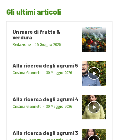
Gli ultimi articoli
Un mare di frutta &
verdura
Redazione
-
15 Giugno 2026
Alla ricerca degli agrumi 5
Cristina Giannetti
-
30 Maggio 2026
Alla ricerca degli agrumi 4
Cristina Giannetti
-
30 Maggio 2026
Alla ricerca degli agrumi 3