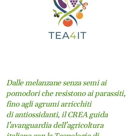
Dalle melanzane senza semi ai
pomodori che resistono ai parassiti,
fino agli agrumi arricchiti
di antiossidanti, il CREA guida
l’avanguardia dell’agricoltura