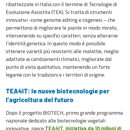
ribattezzate in Italia con il termine di Tecnologie di
Evoluzione Assistita (TEA). Si tratta di strumenti
innovativi -come genome editing e cisgenesi – che
permettono di migliorare le piante in modo mirato,
intervenendo su specifici caratteri, senza alterarne
l’identità genetica. In questo modo è possibile
ottenere varietà più resistenti alle malattie, meglio
adattate ai cambiamenti climatici, migliorate dal
punto di vista qualitativo, mantenendo un forte
legame con le tradizioni e i territori di origine.
TEA4IT: le nuove biotecnologie per
l’agricoltura del futuro
Dopo il progetto BIOTECH, primo grande programma
nazionale dedicato alle biotecnologie vegetali
innovative, nasce
TEA4IT, iniziativa da 10 milioni di