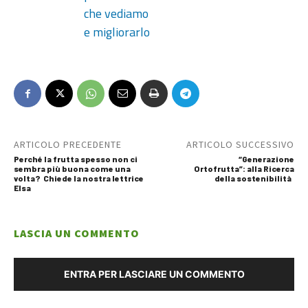
che vediamo
e migliorarlo
ARTICOLO PRECEDENTE
ARTICOLO SUCCESSIVO
Perché la frutta spesso non ci
“Generazione
sembra più buona come una
Ortofrutta”: alla Ricerca
volta? Chiede la nostra lettrice
della sostenibilità
Elsa
LASCIA UN COMMENTO
ENTRA PER LASCIARE UN COMMENTO