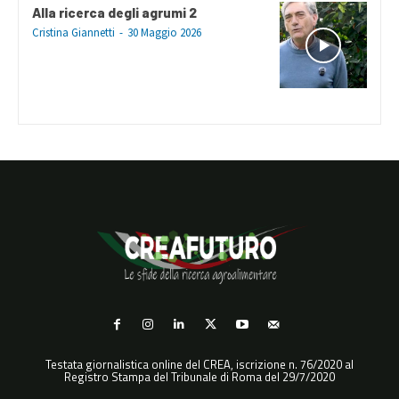
Alla ricerca degli agrumi 2
Cristina Giannetti
-
30 Maggio 2026
Testata giornalistica online del CREA, iscrizione n. 76/2020 al
Registro Stampa del Tribunale di Roma del 29/7/2020