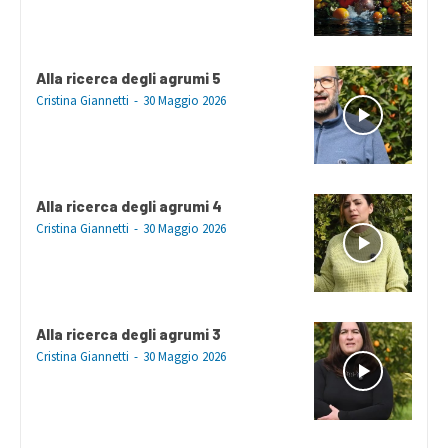
Alla ricerca degli agrumi 5
Cristina Giannetti
-
30 Maggio 2026
Alla ricerca degli agrumi 4
Cristina Giannetti
-
30 Maggio 2026
Alla ricerca degli agrumi 3
Cristina Giannetti
-
30 Maggio 2026