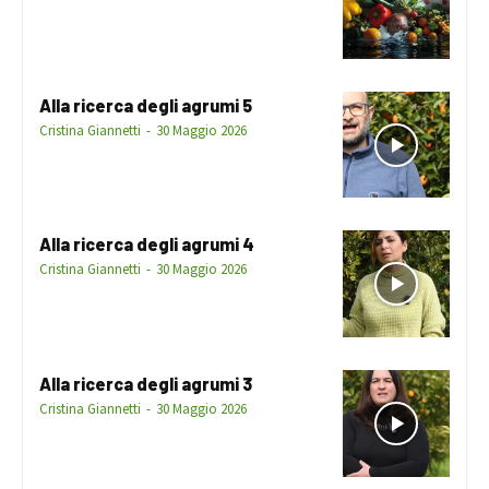
Alla ricerca degli agrumi 5
Cristina Giannetti
-
30 Maggio 2026
Alla ricerca degli agrumi 4
Cristina Giannetti
-
30 Maggio 2026
Alla ricerca degli agrumi 3
Cristina Giannetti
-
30 Maggio 2026