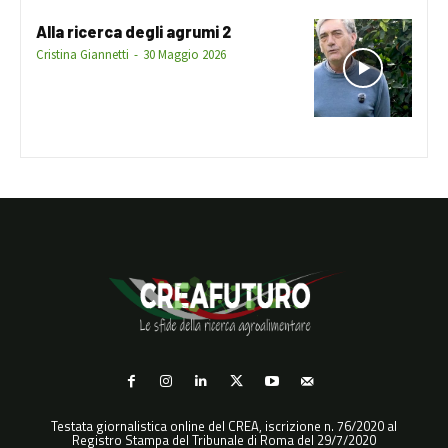
Alla ricerca degli agrumi 2
Cristina Giannetti
-
30 Maggio 2026
Testata giornalistica online del CREA, iscrizione n. 76/2020 al
Registro Stampa del Tribunale di Roma del 29/7/2020