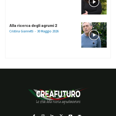
Alla ricerca degli agrumi 2
Cristina Giannetti
-
30 Maggio 2026