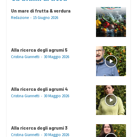
Un mare di frutta & verdura
Redazione
-
15 Giugno 2026
Alla ricerca degli agrumi 5
Cristina Giannetti
-
30 Maggio 2026
Alla ricerca degli agrumi 4
Cristina Giannetti
-
30 Maggio 2026
Alla ricerca degli agrumi 3
Cristina Giannetti
-
30 Maggio 2026