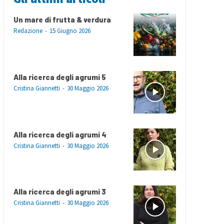
Un mare di frutta & verdura
Redazione
-
15 Giugno 2026
Alla ricerca degli agrumi 5
Cristina Giannetti
-
30 Maggio 2026
Alla ricerca degli agrumi 4
Cristina Giannetti
-
30 Maggio 2026
Alla ricerca degli agrumi 3
Cristina Giannetti
-
30 Maggio 2026