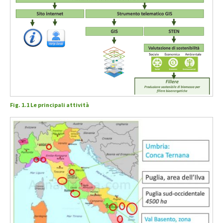
Fig. 1.1 Le principali attività