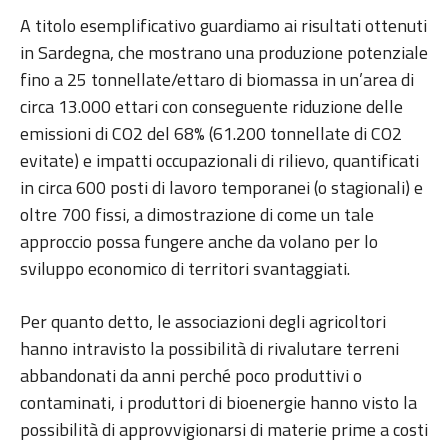
A titolo esemplificativo guardiamo ai risultati ottenuti
in Sardegna, che mostrano una produzione potenziale
fino a 25 tonnellate/ettaro di biomassa in un’area di
circa 13.000 ettari con conseguente riduzione delle
emissioni di CO2 del 68% (61.200 tonnellate di CO2
evitate) e impatti occupazionali di rilievo, quantificati
in circa 600 posti di lavoro temporanei (o stagionali) e
oltre 700 fissi, a dimostrazione di come un tale
approccio possa fungere anche da volano per lo
sviluppo economico di territori svantaggiati.
Per quanto detto, le associazioni degli agricoltori
hanno intravisto la possibilità di rivalutare terreni
abbandonati da anni perché poco produttivi o
contaminati, i produttori di bioenergie hanno visto la
possibilità di approvvigionarsi di materie prime a costi