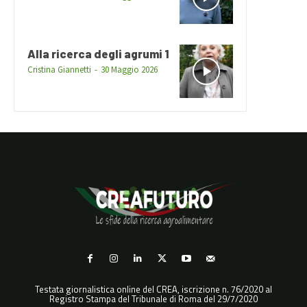
Alla ricerca degli agrumi 1
Cristina Giannetti
-
30 Maggio 2026
Testata giornalistica online del CREA, iscrizione n. 76/2020 al
Registro Stampa del Tribunale di Roma del 29/7/2020