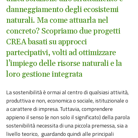
danneggiamento degli ecosistemi
naturali. Ma come attuarla nel
concreto? Scopriamo due progetti
CREA basati su approcci
partecipativi, volti ad ottimizzare
l’impiego delle risorse naturali e la
loro gestione integrata
La sostenibilità è ormai al centro di qualsiasi attività,
produttiva e non, economica o sociale, istituzionale o
a carattere di impresa. Tuttavia, comprendere
appieno il senso (e non solo il significato) della parola
sostenibilità necessita di una piccola premessa, sia a
livello teorico, guardando quindi alle principali