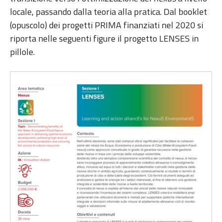
locale, passando dalla teoria alla pratica. Dal booklet
(opuscolo) dei progetti PRIMA finanziati nel 2020 si
riporta nelle seguenti figure il progetto LENSES in
pillole.