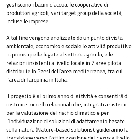
gestiscono i bacini d’acqua, le cooperative di
produttori agricoli, vari target group della società,
incluse le imprese.
A tal fine vengono analizzate da un punto di vista
ambientale, economico e sociale le attività produttive,
in primis quelle legate al settore agricolo, e le
relazioni insistenti a livello locale in 7 aree pilota
distribuite in Paesi dell’area mediterranea, tra cui
l’area di Tarquinia in Italia.
Il progetto è al primo anno di attività e consentirà di
costruire modelli relazionali che, integrati a sistemi
per la valutazione del rischio climatico e per
l’individuazione di soluzioni di adattamento basate
sulla natura (Nature-based solutions), guideranno la
transizione verso l’ottimizzazione del
nexus
a livello