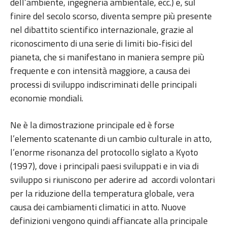
dell’ambiente, ingegneria ambientale, ecc.) e, sul
finire del secolo scorso, diventa sempre più presente
nel dibattito scientifico internazionale, grazie al
riconoscimento di una serie di limiti bio-fisici del
pianeta, che si manifestano in maniera sempre più
frequente e con intensità maggiore, a causa dei
processi di sviluppo indiscriminati delle principali
economie mondiali.
Ne è la dimostrazione principale ed è forse
l’elemento scatenante di un cambio culturale in atto,
l’enorme risonanza del protocollo siglato a Kyoto
(1997), dove i principali paesi sviluppati e in via di
sviluppo si riuniscono per aderire ad accordi volontari
per la riduzione della temperatura globale, vera
causa dei cambiamenti climatici in atto. Nuove
definizioni vengono quindi affiancate alla principale