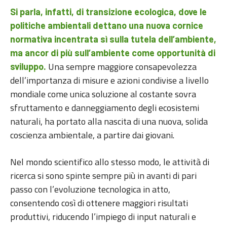
Si parla, infatti, di transizione ecologica, dove le
politiche ambientali dettano una nuova cornice
normativa incentrata sì sulla tutela dell’ambiente,
ma ancor di più sull’ambiente come opportunità di
Una sempre maggiore consapevolezza
sviluppo.
dell’importanza di misure e azioni condivise a livello
mondiale come unica soluzione al costante sovra
sfruttamento e danneggiamento degli ecosistemi
naturali, ha portato alla nascita di una nuova, solida
coscienza ambientale, a partire dai giovani.
Nel mondo scientifico allo stesso modo, le attività di
ricerca si sono spinte sempre più in avanti di pari
passo con l’evoluzione tecnologica in atto,
consentendo così di ottenere maggiori risultati
produttivi, riducendo l’impiego di input naturali e