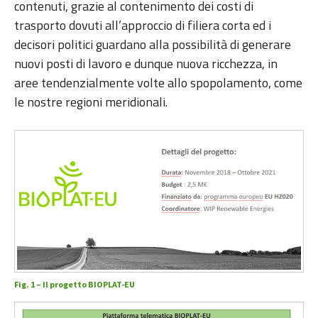
contenuti, grazie al contenimento dei costi di
trasporto dovuti all’approccio di filiera corta ed i
decisori politici guardano alla possibilità di generare
nuovi posti di lavoro e dunque nuova ricchezza, in
aree tendenzialmente volte allo spopolamento, come
le nostre regioni meridionali.
Fig. 1 – Il progetto BIOPLAT-EU