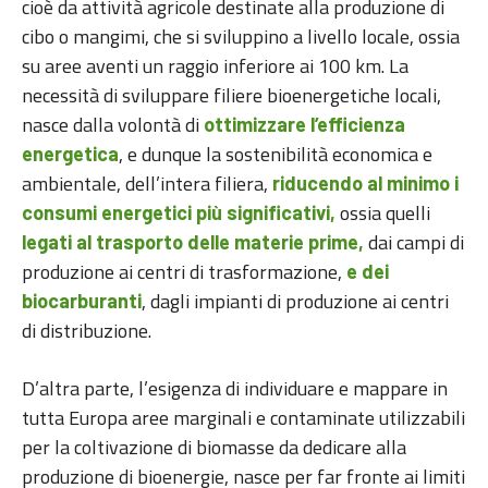
cioè da attività agricole destinate alla produzione di
cibo o mangimi, che si sviluppino a livello locale, ossia
su aree aventi un raggio inferiore ai 100 km. La
necessità di sviluppare filiere bioenergetiche locali,
nasce dalla volontà di
ottimizzare l’efficienza
, e dunque la sostenibilità economica e
energetica
ambientale, dell’intera filiera,
riducendo al minimo i
ossia quelli
consumi energetici più significativi,
dai campi di
legati al trasporto delle materie prime,
produzione ai centri di trasformazione,
e dei
, dagli impianti di produzione ai centri
biocarburanti
di distribuzione.
D’altra parte, l’esigenza di individuare e mappare in
tutta Europa aree marginali e contaminate utilizzabili
per la coltivazione di biomasse da dedicare alla
produzione di bioenergie, nasce per far fronte ai limiti