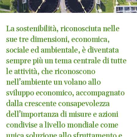
La sostenibilità, riconosciuta nelle
sue tre dimensioni, economica,
sociale ed ambientale, è diventata
sempre più un tema centrale di tutte
le attività, che riconoscono
nell’ambiente un volano allo
sviluppo economico, accompagnato
dalla crescente consapevolezza
dell’importanza di misure e azioni
condivise a livello mondiale come
unica soluzione allo sfruttamento e