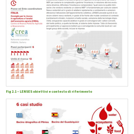
Fig 2.1 – LENSES obiettivi e contesto di riferimento