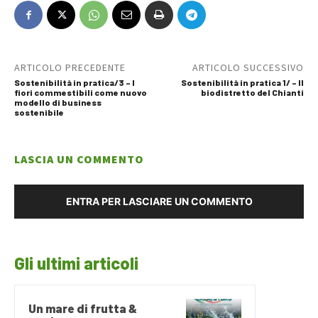
ARTICOLO PRECEDENTE
ARTICOLO SUCCESSIVO
Sostenibilità in pratica/3 – I
Sostenibilità in pratica 1/ – Il
fiori commestibili come nuovo
biodistretto del Chianti
modello di business
sostenibile
LASCIA UN COMMENTO
ENTRA PER LASCIARE UN COMMENTO
Gli ultimi articoli
Un mare di frutta &