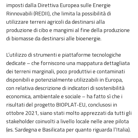
imposti dalla Direttiva Europea sulle Energie
Rinnovabili (REDII), che limita la possibilità di
utilizzare terreni agricoli da destinarsi alla
produzione di cibo e mangimi al fine della produzione
di biomasse da destinarsi alle bioenergie.
L’utilizzo di strumenti e piattaforme tecnologiche
dedicate – che forniscono una mappatura dettagliata
dei terreni marginali, poco produttivi e contaminati
disponibili e potenzialmente utilizzabili in Europa,
con relativa descrizione di indicatori di sostenibilità
economica, ambientale e sociale – ha fatto sì che i
risultati del progetto BIOPLAT-EU, conclusosi in
ottobre 2021, siano stati molto apprezzati da tutti gli
stakeholder coinvolti a livello locale nelle aree pilota
(es. Sardegna e Basilicata per quanto riguarda l’Italia).