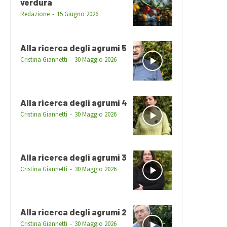
verdura
Redazione
-
15 Giugno 2026
Alla ricerca degli agrumi 5
Cristina Giannetti
-
30 Maggio 2026
Alla ricerca degli agrumi 4
Cristina Giannetti
-
30 Maggio 2026
Alla ricerca degli agrumi 3
Cristina Giannetti
-
30 Maggio 2026
Alla ricerca degli agrumi 2
Cristina Giannetti
-
30 Maggio 2026