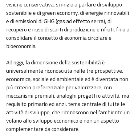
visione conservativa, si inizia a parlare di sviluppo
sostenibile e di green economy, di energie rinnovabili
e di emissioni di GHG (gas ad effetto serra), di
recupero e riuso di scarti di produzione e rifiuti, fino a
consolidare il concetto di economia circolare e
bioeconomia.
Ad oggi, la dimensione della sostenibilità è
universalmente riconosciuta nelle tre prospettive,
economica, sociale ed ambientale ed è diventata non
più criterio preferenziale per valorizzare, con
meccanismi premiali, analoghi progetti o attività, ma
requisito primario ed anzi, tema centrale di tutte le
attività di sviluppo, che riconoscono nell’ambiente un
volano allo sviluppo economico e non un aspetto
complementare da considerare.