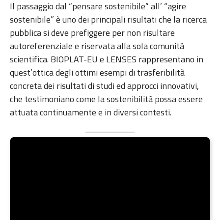
Il passaggio dal “pensare sostenibile” all’ “agire
sostenibile” è uno dei principali risultati che la ricerca
pubblica si deve prefiggere per non risultare
autoreferenziale e riservata alla sola comunità
scientifica. BIOPLAT-EU e LENSES rappresentano in
quest’ottica degli ottimi esempi di trasferibilità
concreta dei risultati di studi ed approcci innovativi,
che testimoniano come la sostenibilità possa essere
attuata continuamente e in diversi contesti.