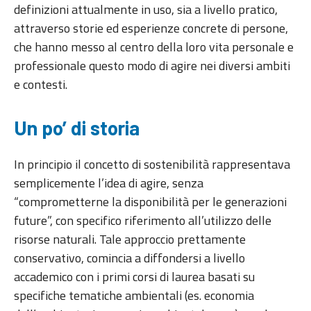
definizioni attualmente in uso, sia a livello pratico,
attraverso storie ed esperienze concrete di persone,
che hanno messo al centro della loro vita personale e
professionale questo modo di agire nei diversi ambiti
e contesti.
Un po’ di storia
In principio il concetto di sostenibilità rappresentava
semplicemente l’idea di agire, senza
“comprometterne la disponibilità per le generazioni
future”, con specifico riferimento all’utilizzo delle
risorse naturali. Tale approccio prettamente
conservativo, comincia a diffondersi a livello
accademico con i primi corsi di laurea basati su
specifiche tematiche ambientali (es. economia