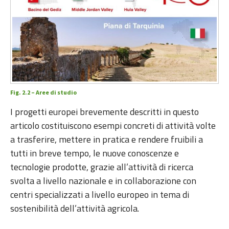
Fig. 2.2 – Aree di studio
I progetti europei brevemente descritti in questo
articolo costituiscono esempi concreti di attività volte
a trasferire, mettere in pratica e rendere fruibili a
tutti in breve tempo, le nuove conoscenze e
tecnologie prodotte, grazie all’attività di ricerca
svolta a livello nazionale e in collaborazione con
centri specializzati a livello europeo in tema di
sostenibilità dell’attività agricola.