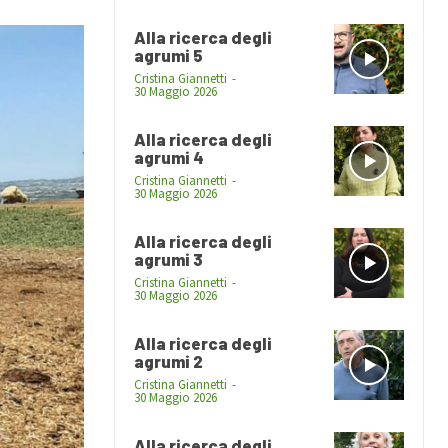
Alla ricerca degli
agrumi 5
Cristina Giannetti
-
30 Maggio 2026
Alla ricerca degli
agrumi 4
Cristina Giannetti
-
30 Maggio 2026
Alla ricerca degli
agrumi 3
Cristina Giannetti
-
30 Maggio 2026
Alla ricerca degli
agrumi 2
Cristina Giannetti
-
30 Maggio 2026
Alla ricerca degli