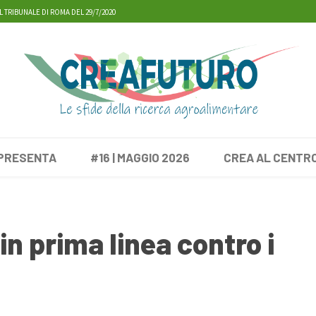
L TRIBUNALE DI ROMA DEL 29/7/2020
 PRESENTA
#16 | MAGGIO 2026
CREA AL CENTR
in prima linea contro i