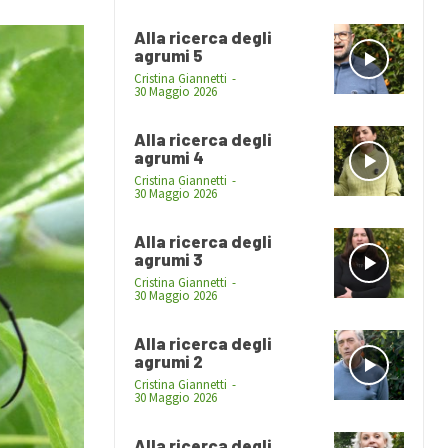
Alla ricerca degli
agrumi 5
Cristina Giannetti
-
30 Maggio 2026
Alla ricerca degli
agrumi 4
Cristina Giannetti
-
30 Maggio 2026
Alla ricerca degli
agrumi 3
Cristina Giannetti
-
30 Maggio 2026
Alla ricerca degli
agrumi 2
Cristina Giannetti
-
30 Maggio 2026
Alla ricerca degli