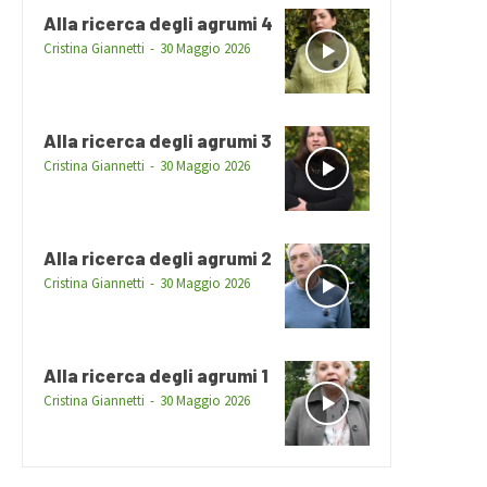
Alla ricerca degli agrumi 4
Cristina Giannetti
-
30 Maggio 2026
Alla ricerca degli agrumi 3
Cristina Giannetti
-
30 Maggio 2026
Alla ricerca degli agrumi 2
Cristina Giannetti
-
30 Maggio 2026
Alla ricerca degli agrumi 1
Cristina Giannetti
-
30 Maggio 2026