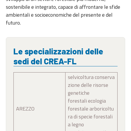
sostenibile e integrato, capace di affrontare le sfide
ambientali e socioeconomiche del presente e del
futuro.
Le specializzazioni delle
sedi del CREA-FL
selvicoltura conserva
zione delle risorse
genetiche
forestali ecologia
AREZZO
forestale arboricoltu
ra di specie forestali
a legno