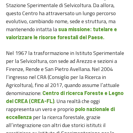
Stazione Sperimentale di Selvicoltura. Da allora,
questo Centro ha attraversato un lungo percorso
evolutivo, cambiando nome, sede e struttura, ma
mantenendo intatta la
sua missione: tutelare e
valorizzare le risorse forestali del Paese.
Nel 1967 la trasformazione in Istituto Sperimentale
per la Selvicoltura, con sede ad Arezzo e sezioni a
Firenze, Rende e San Pietro Avellana. Nel 2004
l’ingresso nel CRA (Consiglio per la Ricerca in
Agricoltura), fino al 2017, quando assume l’attuale
denominazione:
Centro di ricerca Foreste e Legno
. Una realtà che oggi
del CREA (CREA-FL)
rappresenta un vero e proprio
polo nazionale di
per la ricerca forestale, grazie
eccellenza
all’integrazione con altri due storici istituti: il