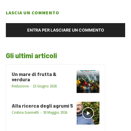
LASCIA UN COMMENTO
ENTRA PER LASCIARE UN COMMENTO
Gli ultimi articoli
Un mare di frutta &
verdura
Redazione
-
15 Giugno 2026
Alla ricerca degli agrumi 5
Cristina Giannetti
-
30 Maggio 2026