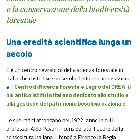
e la conservazione della biodiversità
forestale
Una eredità scientifica lunga un
secolo
C’è un centro nevralgico della scienza forestale in
Italia che custodisce un secolo di storia e innovazione:
è il
Centro di Ricerca Foreste e Legno del CREA, il
più antico istituto italiano dedicato allo studio e
.
alla gestione del patrimonio boschivo nazionale
Le sue radici affondano nel 1922, anno in cui il
professor Aldo Pavari – considerato il padre della
selvicoltura italiana – fondò a Firenze la Regia