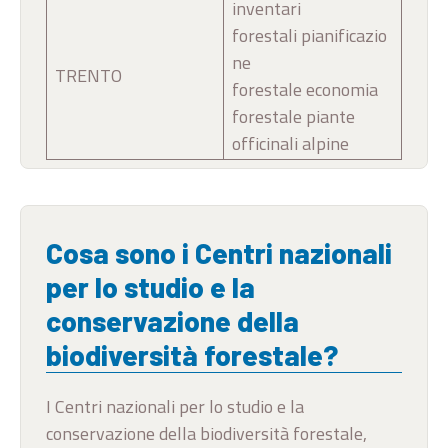
inventari
forestali pianificazio
ne
TRENTO
forestale economia
forestale piante
officinali alpine
Cosa sono i Centri nazionali
per lo studio e la
conservazione della
biodiversità forestale?
I Centri nazionali per lo studio e la
conservazione della biodiversità forestale,