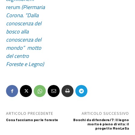
rerum
(Piermaria
Corona. “Dalla
conoscenza del
bosco alla
conoscenza del
mondo” motto
del centro
Foreste e Legno)
ARTICOLO PRECEDENTE
ARTICOLO SUCCESSIVO
Cosa facciamo per le foreste
Boschi da difendere/7: Il legno
morto è pieno di vita: il
progetto MonLeSa