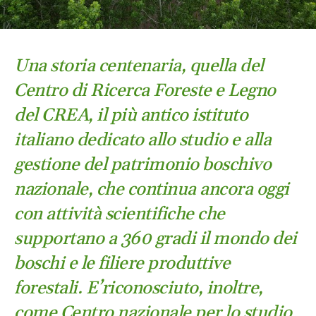
Una storia centenaria, quella del
Centro di Ricerca Foreste e Legno
del CREA, il più antico istituto
italiano dedicato allo studio e alla
gestione del patrimonio boschivo
nazionale, che continua ancora oggi
con attività scientifiche che
supportano a 360 gradi il mondo dei
boschi e le filiere produttive
forestali.
E’riconosciuto, inoltre,
come Centro nazionale per lo studio