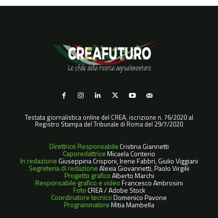
Testata giornalistica online del CREA, iscrizione n. 76/2020 al
Registro Stampa del Tribunale di Roma del 29/7/2020
Direttrice Responsabile
Cristina Giannetti
Caporedattrice
Micaela Conterio
In redazione
Giuseppina Crisponi, Irene Fabbri, Giulio Viggiani
Segreteria di redazione
Alexia Giovannetti, Paolo Virgilii
Progetto grafico
Alberto Marchi
Responsabile grafico e video
Francesco Ambrosini
Foto
CREA / Adobe Stock
Coordinatore tecnico
Domenico Pavone
Programmatore
Mitia Mambella