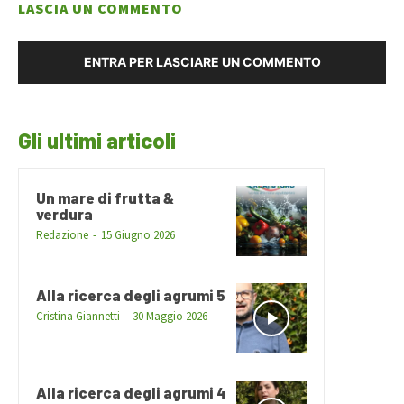
LASCIA UN COMMENTO
ENTRA PER LASCIARE UN COMMENTO
Gli ultimi articoli
Un mare di frutta &
verdura
Redazione
-
15 Giugno 2026
Alla ricerca degli agrumi 5
Cristina Giannetti
-
30 Maggio 2026
Alla ricerca degli agrumi 4