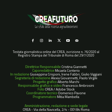
Testata giornalistica online del CREA, iscrizione n. 76/2020 al
Registro Stampa del Tribunale di Roma del 29/7/2020
Direttrice Responsabile
Cristina Giannetti
Caporedattrice
Micaela Conterio
In redazione
Giuseppina Crisponi, Irene Fabbri, Giulio Viggiani
Segreteria di redazione
Alexia Giovannetti, Paolo Virgilii
Progetto grafico
Alberto Marchi
Responsabile grafico e video
Francesco Ambrosini
Foto
CREA / Adobe Stock
Coordinatore tecnico
Domenico Pavone
Programmatore
Mitia Mambella
Amministrazione, redazione e sede legale
CREA - Via della Navicella, 2/4 - 00184 Roma