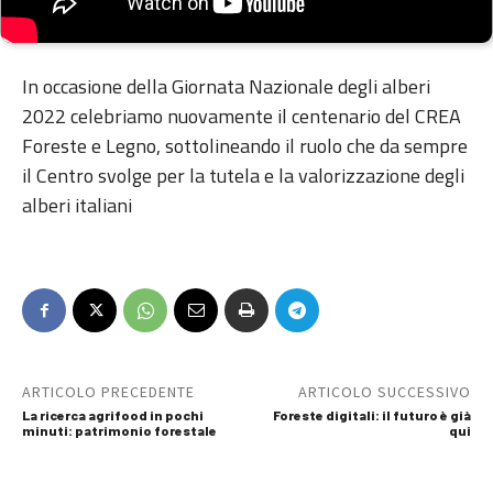
In occasione della Giornata Nazionale degli alberi
2022 celebriamo nuovamente il centenario del CREA
Foreste e Legno, sottolineando il ruolo che da sempre
il Centro svolge per la tutela e la valorizzazione degli
alberi italiani
ARTICOLO PRECEDENTE
ARTICOLO SUCCESSIVO
La ricerca agrifood in pochi
Foreste digitali: il futuro è già
minuti: patrimonio forestale
qui