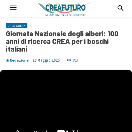
CREA BREAK
Giornata Nazionale degli alberi: 100
anni di ricerca CREA per i boschi
italiani
28 Maggio 2025
745
di
Redazione