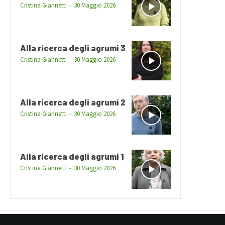
Cristina Giannetti
-
30 Maggio 2026
Alla ricerca degli agrumi 3
Cristina Giannetti
-
30 Maggio 2026
Alla ricerca degli agrumi 2
Cristina Giannetti
-
30 Maggio 2026
Alla ricerca degli agrumi 1
Cristina Giannetti
-
30 Maggio 2026