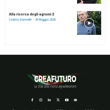
Alla ricerca degli agrumi 2
Cristina Giannetti
-
30 Maggio 2026