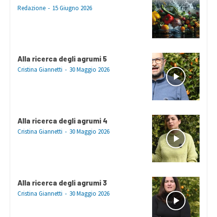
Redazione
-
15 Giugno 2026
Alla ricerca degli agrumi 5
Cristina Giannetti
-
30 Maggio 2026
Alla ricerca degli agrumi 4
Cristina Giannetti
-
30 Maggio 2026
Alla ricerca degli agrumi 3
Cristina Giannetti
-
30 Maggio 2026