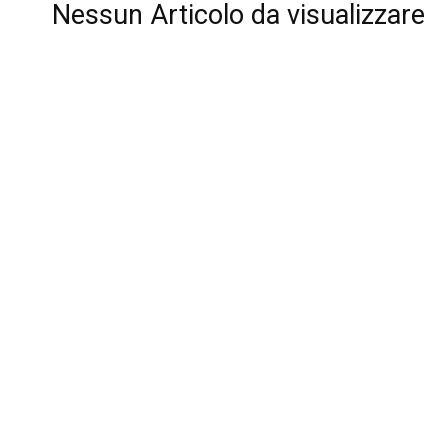
Nessun Articolo da visualizzare