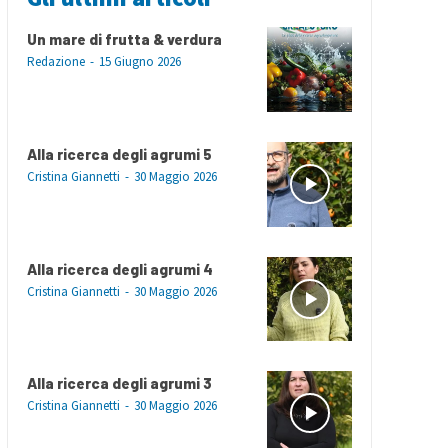
Un mare di frutta & verdura
Redazione
-
15 Giugno 2026
Alla ricerca degli agrumi 5
Cristina Giannetti
-
30 Maggio 2026
Alla ricerca degli agrumi 4
Cristina Giannetti
-
30 Maggio 2026
Alla ricerca degli agrumi 3
Cristina Giannetti
-
30 Maggio 2026