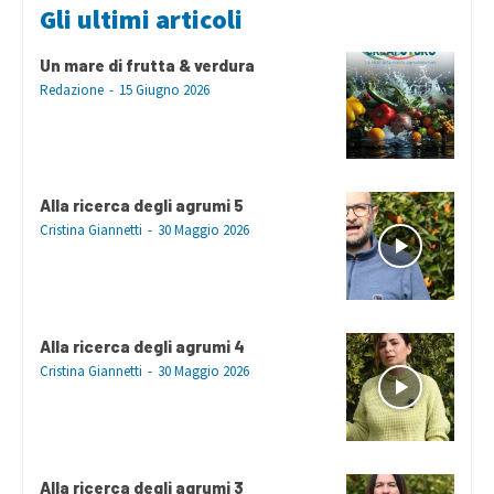
Gli ultimi articoli
Un mare di frutta & verdura
Redazione
-
15 Giugno 2026
Alla ricerca degli agrumi 5
Cristina Giannetti
-
30 Maggio 2026
Alla ricerca degli agrumi 4
Cristina Giannetti
-
30 Maggio 2026
Alla ricerca degli agrumi 3