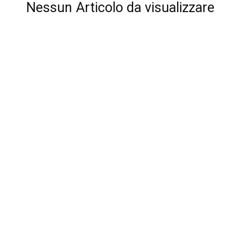
Nessun Articolo da visualizzare