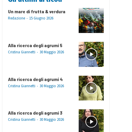
Un mare di frutta & verdura
Redazione
-
15 Giugno 2026
Alla ricerca degli agrumi 5
Cristina Giannetti
-
30 Maggio 2026
Alla ricerca degli agrumi 4
Cristina Giannetti
-
30 Maggio 2026
Alla ricerca degli agrumi 3
Cristina Giannetti
-
30 Maggio 2026