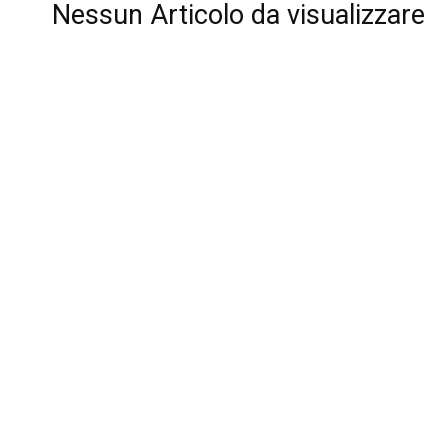
Nessun Articolo da visualizzare