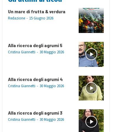
Un mare di frutta & verdura
Redazione
-
15 Giugno 2026
Alla ricerca degli agrumi 5
Cristina Giannetti
-
30 Maggio 2026
Alla ricerca degli agrumi 4
Cristina Giannetti
-
30 Maggio 2026
Alla ricerca degli agrumi 3
Cristina Giannetti
-
30 Maggio 2026