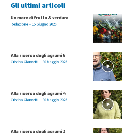
Gli ultimi articoli
Un mare di frutta & verdura
Redazione
-
15 Giugno 2026
Alla ricerca degli agrumi 5
Cristina Giannetti
-
30 Maggio 2026
Alla ricerca degli agrumi 4
Cristina Giannetti
-
30 Maggio 2026
Alla ricerca degli agrumi 3