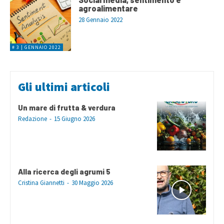
agroalimentare
28 Gennaio 2022
# 3 | GENNAIO 2022
Gli ultimi articoli
Un mare di frutta & verdura
Redazione
-
15 Giugno 2026
Alla ricerca degli agrumi 5
Cristina Giannetti
-
30 Maggio 2026