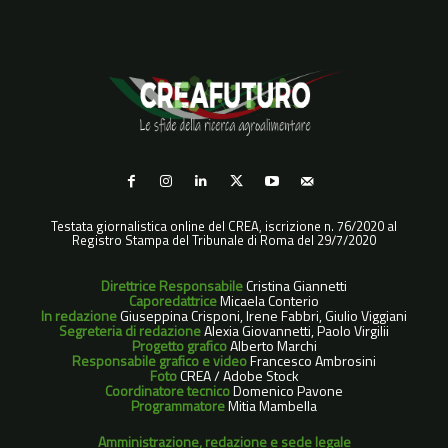
Testata giornalistica online del CREA, iscrizione n. 76/2020 al
Registro Stampa del Tribunale di Roma del 29/7/2020
Direttrice Responsabile
Cristina Giannetti
Caporedattrice
Micaela Conterio
In redazione
Giuseppina Crisponi, Irene Fabbri, Giulio Viggiani
Segreteria di redazione
Alexia Giovannetti, Paolo Virgilii
Progetto grafico
Alberto Marchi
Responsabile grafico e video
Francesco Ambrosini
Foto
CREA / Adobe Stock
Coordinatore tecnico
Domenico Pavone
Programmatore
Mitia Mambella
Amministrazione, redazione e sede legale