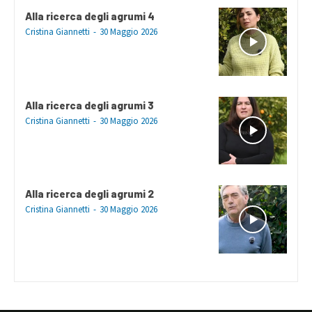
Alla ricerca degli agrumi 4
Cristina Giannetti
-
30 Maggio 2026
Alla ricerca degli agrumi 3
Cristina Giannetti
-
30 Maggio 2026
Alla ricerca degli agrumi 2
Cristina Giannetti
-
30 Maggio 2026