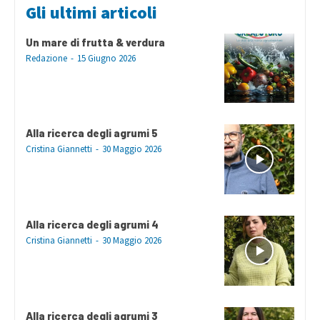
Gli ultimi articoli
Un mare di frutta & verdura
Redazione
-
15 Giugno 2026
Alla ricerca degli agrumi 5
Cristina Giannetti
-
30 Maggio 2026
Alla ricerca degli agrumi 4
Cristina Giannetti
-
30 Maggio 2026
Alla ricerca degli agrumi 3