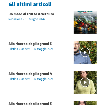
Gli ultimi articoli
Un mare di frutta & verdura
Redazione
-
15 Giugno 2026
Alla ricerca degli agrumi 5
Cristina Giannetti
-
30 Maggio 2026
Alla ricerca degli agrumi 4
Cristina Giannetti
-
30 Maggio 2026
Alla ricerca degli agrumi 3