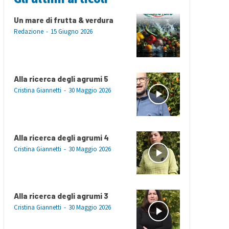
Un mare di frutta & verdura
Redazione
-
15 Giugno 2026
Alla ricerca degli agrumi 5
Cristina Giannetti
-
30 Maggio 2026
Alla ricerca degli agrumi 4
Cristina Giannetti
-
30 Maggio 2026
Alla ricerca degli agrumi 3
Cristina Giannetti
-
30 Maggio 2026