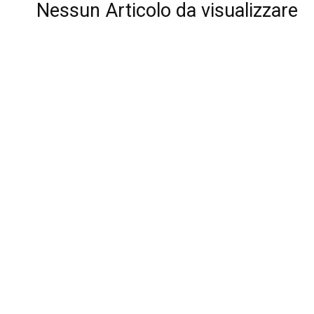
Nessun Articolo da visualizzare