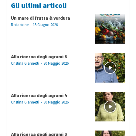
Gli ultimi articoli
Un mare di frutta & verdura
Redazione
-
15 Giugno 2026
Alla ricerca degli agrumi 5
Cristina Giannetti
-
30 Maggio 2026
Alla ricerca degli agrumi 4
Cristina Giannetti
-
30 Maggio 2026
Alla ricerca degli agrumi 3