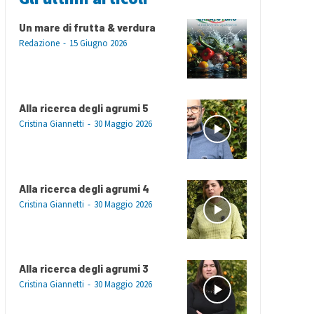
Un mare di frutta & verdura
Redazione
-
15 Giugno 2026
Alla ricerca degli agrumi 5
Cristina Giannetti
-
30 Maggio 2026
Alla ricerca degli agrumi 4
Cristina Giannetti
-
30 Maggio 2026
Alla ricerca degli agrumi 3
Cristina Giannetti
-
30 Maggio 2026