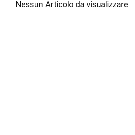
Nessun Articolo da visualizzare