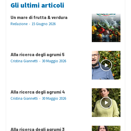
Gli ultimi articoli
Un mare di frutta & verdura
Redazione
-
15 Giugno 2026
Alla ricerca degli agrumi 5
Cristina Giannetti
-
30 Maggio 2026
Alla ricerca degli agrumi 4
Cristina Giannetti
-
30 Maggio 2026
Alla ricerca degli agrumi 3