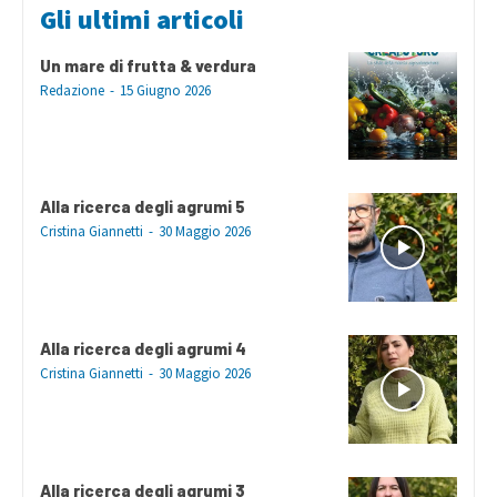
Gli ultimi articoli
Un mare di frutta & verdura
Redazione
-
15 Giugno 2026
Alla ricerca degli agrumi 5
Cristina Giannetti
-
30 Maggio 2026
Alla ricerca degli agrumi 4
Cristina Giannetti
-
30 Maggio 2026
Alla ricerca degli agrumi 3