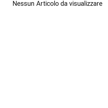
Nessun Articolo da visualizzare