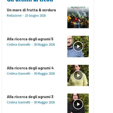
Un mare di frutta & verdura
Redazione
-
15 Giugno 2026
Alla ricerca degli agrumi 5
Cristina Giannetti
-
30 Maggio 2026
Alla ricerca degli agrumi 4
Cristina Giannetti
-
30 Maggio 2026
Alla ricerca degli agrumi 3
Cristina Giannetti
-
30 Maggio 2026