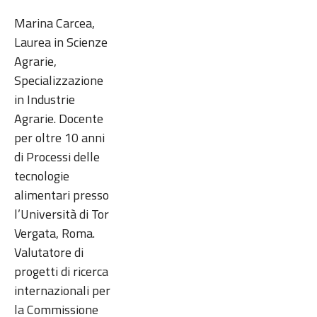
Marina Carcea,
Laurea in Scienze
Agrarie,
Specializzazione
in Industrie
Agrarie. Docente
per oltre 10 anni
di Processi delle
tecnologie
alimentari presso
l’Università di Tor
Vergata, Roma.
Valutatore di
progetti di ricerca
internazionali per
la Commissione