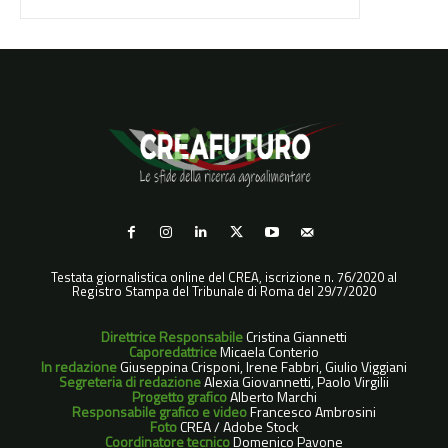
Testata giornalistica online del CREA, iscrizione n. 76/2020 al
Registro Stampa del Tribunale di Roma del 29/7/2020
Direttrice Responsabile
Cristina Giannetti
Caporedattrice
Micaela Conterio
In redazione
Giuseppina Crisponi, Irene Fabbri, Giulio Viggiani
Segreteria di redazione
Alexia Giovannetti, Paolo Virgilii
Progetto grafico
Alberto Marchi
Responsabile grafico e video
Francesco Ambrosini
Foto
CREA / Adobe Stock
Coordinatore tecnico
Domenico Pavone