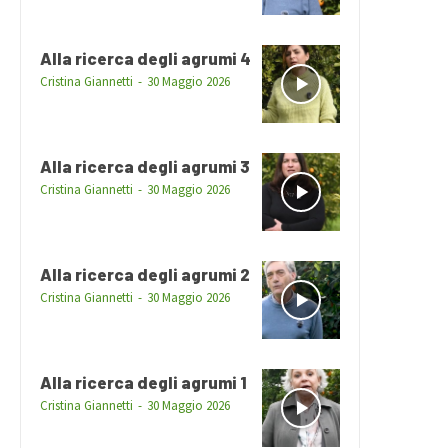
Alla ricerca degli agrumi 4
Cristina Giannetti
-
30 Maggio 2026
Alla ricerca degli agrumi 3
Cristina Giannetti
-
30 Maggio 2026
Alla ricerca degli agrumi 2
Cristina Giannetti
-
30 Maggio 2026
Alla ricerca degli agrumi 1
Cristina Giannetti
-
30 Maggio 2026