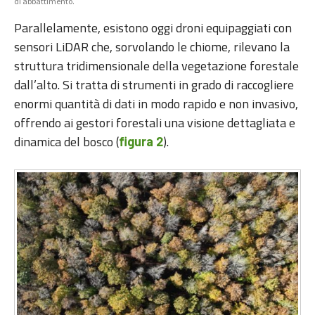
di abbattimento.
Parallelamente, esistono oggi droni equipaggiati con
sensori LiDAR che, sorvolando le chiome, rilevano la
struttura tridimensionale della vegetazione forestale
dall’alto. Si tratta di strumenti in grado di raccogliere
enormi quantità di dati in modo rapido e non invasivo,
offrendo ai gestori forestali una visione dettagliata e
dinamica del bosco (
).
figura 2