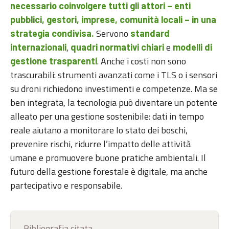
necessario coinvolgere tutti gli attori – enti
pubblici, gestori, imprese, comunità locali – in una
Servono
strategia condivisa.
standard
,
e
internazionali
quadri normativi chiari
modelli di
. Anche i costi non sono
gestione trasparenti
trascurabili: strumenti avanzati come i TLS o i sensori
su droni richiedono investimenti e competenze. Ma se
ben integrata, la tecnologia può diventare un potente
alleato per una gestione sostenibile: dati in tempo
reale aiutano a monitorare lo stato dei boschi,
prevenire rischi, ridurre l’impatto delle attività
umane e promuovere buone pratiche ambientali. Il
futuro della gestione forestale è digitale, ma anche
partecipativo e responsabile.
Bibliografia citata