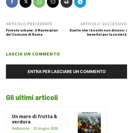
ARTICOLO PRECEDENTE
ARTICOLO SUCCESSIVO
Foreste urbane: il Masterplan
Quello che i boschi non dicono: i
del Comune di Roma
benefici per la società
LASCIA UN COMMENTO
ENTRA PER LASCIARE UN COMMENTO
Gli ultimi articoli
Un mare di frutta &
verdura
Redazione
-
15 Giugno 2026