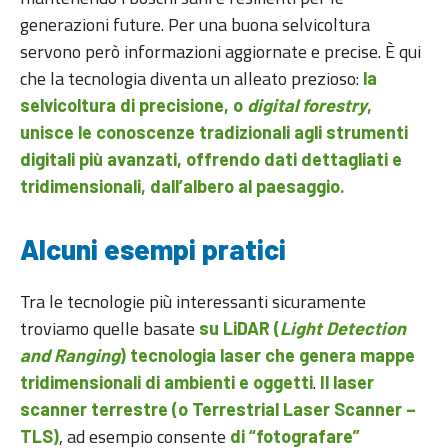
generazioni future. Per una buona selvicoltura
servono però informazioni aggiornate e precise. È qui
che la tecnologia diventa un alleato prezioso:
la
selvicoltura di precisione, o
digital forestry
,
unisce le conoscenze tradizionali agli strumenti
digitali più avanzati, offrendo dati dettagliati e
tridimensionali, dall’albero al paesaggio.
Alcuni esempi pratici
Tra le tecnologie più interessanti sicuramente
troviamo quelle basate
su LiDAR (
Light Detection
and Ranging
) tecnologia laser che genera mappe
.
tridimensionali di ambienti e oggetti
Il laser
scanner terrestre (o Terrestrial Laser Scanner –
, ad esempio consente
TLS)
di “fotografare”