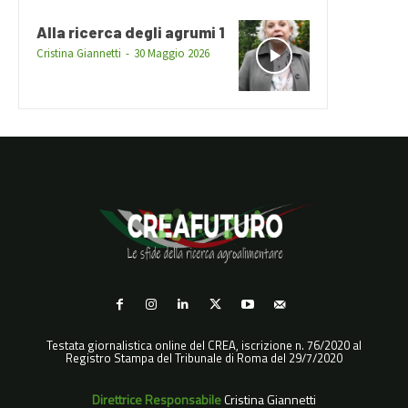
Alla ricerca degli agrumi 1
Cristina Giannetti
-
30 Maggio 2026
Testata giornalistica online del CREA, iscrizione n. 76/2020 al
Registro Stampa del Tribunale di Roma del 29/7/2020
Direttrice Responsabile
Cristina Giannetti