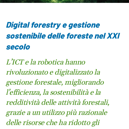
Digital forestry e gestione
sostenibile delle foreste nel XXI
secolo
L’ICT e la robotica hanno
rivoluzionato e digitalizzato la
gestione forestale, migliorando
l’efficienza, la sostenibilità e la
redditività delle attività forestali,
grazie a un utilizzo più razionale
delle risorse che ha ridotto gli