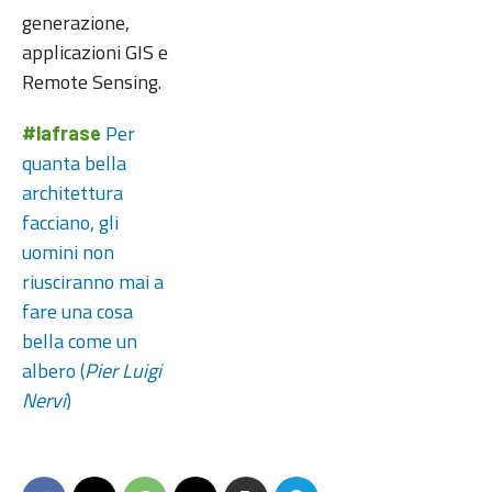
generazione,
applicazioni GIS e
Remote Sensing.
Per
#lafrase
quanta bella
architettura
facciano, gli
uomini non
riusciranno mai a
fare una cosa
bella come un
albero (
Pier Luigi
Nervi
)