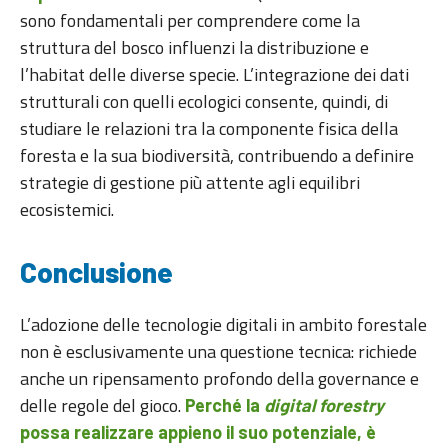
sono fondamentali per comprendere come la
struttura del bosco influenzi la distribuzione e
l’habitat delle diverse specie. L’integrazione dei dati
strutturali con quelli ecologici consente, quindi, di
studiare le relazioni tra la componente fisica della
foresta e la sua biodiversità, contribuendo a definire
strategie di gestione più attente agli equilibri
ecosistemici.
Conclusione
L’adozione delle tecnologie digitali in ambito forestale
non è esclusivamente una questione tecnica: richiede
anche un ripensamento profondo della governance e
delle regole del gioco.
Perché la
digital forestry
possa realizzare appieno il suo potenziale, è