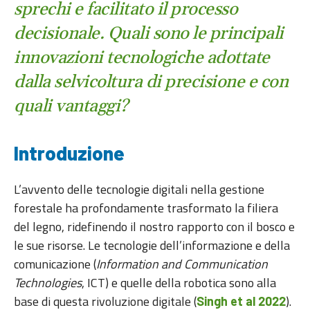
sprechi e facilitato il processo
decisionale. Quali sono le principali
innovazioni tecnologiche adottate
dalla selvicoltura di precisione e con
quali vantaggi?
Introduzione
L’avvento delle tecnologie digitali nella gestione
forestale ha profondamente trasformato la filiera
del legno, ridefinendo il nostro rapporto con il bosco e
le sue risorse. Le tecnologie dell’informazione e della
comunicazione (
Information and Communication
Technologies
, ICT) e quelle della robotica sono alla
base di questa rivoluzione digitale (
).
Singh et al 2022