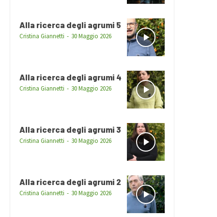
Alla ricerca degli agrumi 5
Cristina Giannetti
-
30 Maggio 2026
Alla ricerca degli agrumi 4
Cristina Giannetti
-
30 Maggio 2026
Alla ricerca degli agrumi 3
Cristina Giannetti
-
30 Maggio 2026
Alla ricerca degli agrumi 2
Cristina Giannetti
-
30 Maggio 2026