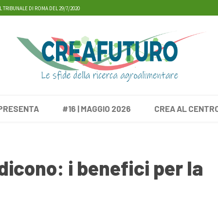
L TRIBUNALE DI ROMA DEL 29/7/2020
 PRESENTA
#16 | MAGGIO 2026
CREA AL CENTR
dicono: i benefici per la