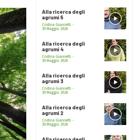
Alla ricerca degli
agrumi 5
Cristina Giannetti
-
30 Maggio 2026
Alla ricerca degli
agrumi 4
Cristina Giannetti
-
30 Maggio 2026
Alla ricerca degli
agrumi 3
Cristina Giannetti
-
30 Maggio 2026
Alla ricerca degli
agrumi 2
Cristina Giannetti
-
30 Maggio 2026
Alla ricerca degli