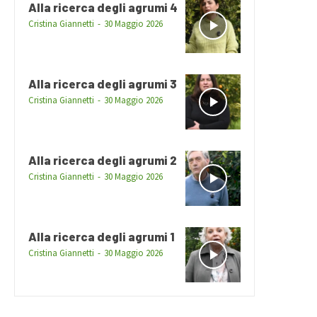
Alla ricerca degli agrumi 4
Cristina Giannetti
-
30 Maggio 2026
Alla ricerca degli agrumi 3
Cristina Giannetti
-
30 Maggio 2026
Alla ricerca degli agrumi 2
Cristina Giannetti
-
30 Maggio 2026
Alla ricerca degli agrumi 1
Cristina Giannetti
-
30 Maggio 2026