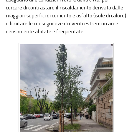
cercare di contrastare il riscaldamento derivato dalle
maggiori superfici di cemento e asfalto (isole di calore)
e limitare le conseguenze di eventi estremi in aree
densamente abitate e frequentate.