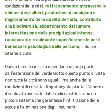
condizioni delle città:
raffrescamento attraverso le
chiome degli alberi, produzione di ossigeno e
miglioramento della qualità dell’aria, contributo
alla biodiversità, abbattimento del rumore,
intercettazione delle precipitazioni intense,
rassicurante e calmante superficie verde per il
solo per
benessere psicologico delle persone,
citarne alcune.
Questi benefici in città dipendono in larga parte
dall’estensione del verde (sotto questo punto di vista
non tutte le città sono uguali), ma anche dalle
condizioni di crescita di ogni singola pianta. L’albero e
il suolo attraversato dalle radici costituiscono un
piccolo sistema che garantisce l’infiltrazione delle
acque e l’eliminazione degli inquinanti,