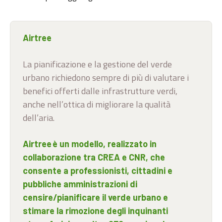
Airtree
La pianificazione e la gestione del verde
urbano richiedono sempre di più di valutare i
benefici offerti dalle infrastrutture verdi,
anche nell’ottica di migliorare la qualità
dell’aria.
Airtree è un modello, realizzato in
collaborazione tra CREA e CNR, che
consente a professionisti, cittadini e
pubbliche amministrazioni di
censire/pianificare il verde urbano e
stimare la rimozione degli inquinanti