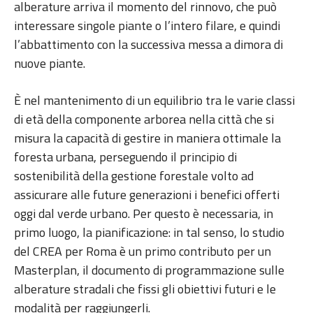
alberature arriva il momento del rinnovo, che può
interessare singole piante o l’intero filare, e quindi
l’abbattimento con la successiva messa a dimora di
nuove piante.
È nel mantenimento di un equilibrio tra le varie classi
di età della componente arborea nella città che si
misura la capacità di gestire in maniera ottimale la
foresta urbana, perseguendo il principio di
sostenibilità della gestione forestale volto ad
assicurare alle future generazioni i benefici offerti
oggi dal verde urbano. Per questo è necessaria, in
primo luogo, la pianificazione: in tal senso, lo studio
del CREA per Roma è un primo contributo per un
Masterplan, il documento di programmazione sulle
alberature stradali che fissi gli obiettivi futuri e le
modalità per raggiungerli.