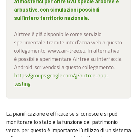
atmosferici per oltre 670 specie arboree e
arbustive, con simulazioni possibili
sull’intero territorio nazionale.
Airtree è già disponibile come servizio
sperimentale tramite interfaccia web a questo
collegamento: www.air-tree.eu. In alternativa
è possibile sperimentare Airtree su interfaccia
Android iscrivendosi a questo collegamento:
https://groups.google.com/g/airtree-app-
testing
.
La pianificazione è efficace se si conosce e si può
monitorare lo stato e la funzione del patrimonio
verde: per questo è importante l’utilizzo di un sistema