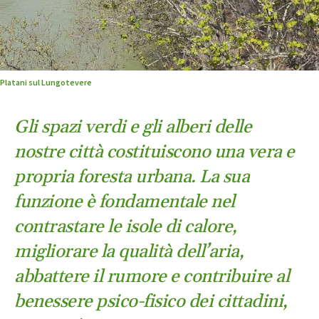
Platani sul Lungotevere
Gli spazi verdi e gli alberi delle
nostre città costituiscono una vera e
propria foresta urbana. La sua
funzione è fondamentale nel
contrastare le isole di calore,
migliorare la qualità dell’aria,
abbattere il rumore e contribuire al
benessere psico-fisico dei cittadini,