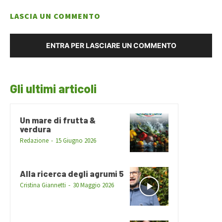
LASCIA UN COMMENTO
ENTRA PER LASCIARE UN COMMENTO
Gli ultimi articoli
Un mare di frutta &
verdura
Redazione
-
15 Giugno 2026
Alla ricerca degli agrumi 5
Cristina Giannetti
-
30 Maggio 2026