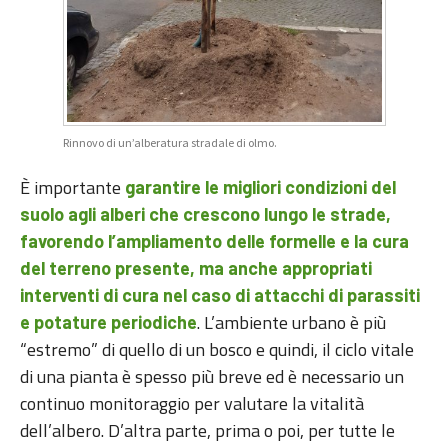
Rinnovo di un’alberatura stradale di olmo.
È importante
garantire le migliori condizioni del
suolo agli alberi che crescono lungo le strade,
favorendo l’ampliamento delle formelle e la cura
del terreno presente, ma anche appropriati
interventi di cura nel caso di attacchi di parassiti
. L’ambiente urbano è più
e potature periodiche
“estremo” di quello di un bosco e quindi, il ciclo vitale
di una pianta è spesso più breve ed è necessario un
continuo monitoraggio per valutare la vitalità
dell’albero. D’altra parte, prima o poi, per tutte le