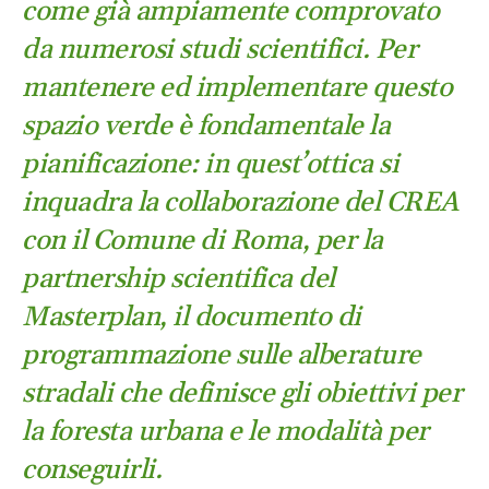
come già ampiamente comprovato
da numerosi studi scientifici. Per
mantenere ed implementare questo
spazio verde è fondamentale la
pianificazione: in quest’ottica si
inquadra la collaborazione del CREA
con il Comune di Roma, per la
partnership scientifica del
Masterplan, il documento di
programmazione sulle alberature
stradali che definisce gli obiettivi per
la foresta urbana e le modalità per
conseguirli.