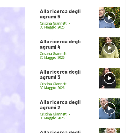
Alla ricerca degli
agrumi 5
Cristina Giannetti
-
30 Maggio 2026
Alla ricerca degli
agrumi 4
Cristina Giannetti
-
30 Maggio 2026
Alla ricerca degli
agrumi 3
Cristina Giannetti
-
30 Maggio 2026
Alla ricerca degli
agrumi 2
Cristina Giannetti
-
30 Maggio 2026
Alla ricerca degli