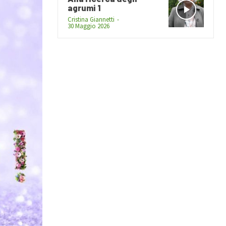
agrumi 1
Cristina Giannetti
-
30 Maggio 2026