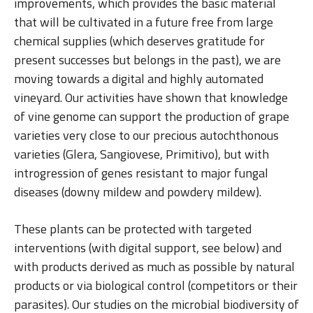
improvements, which provides the basic material
that will be cultivated in a future free from large
chemical supplies (which deserves gratitude for
present successes but belongs in the past), we are
moving towards a digital and highly automated
vineyard. Our activities have shown that knowledge
of vine genome can support the production of grape
varieties very close to our precious autochthonous
varieties (Glera, Sangiovese, Primitivo), but with
introgression of genes resistant to major fungal
diseases (downy mildew and powdery mildew).
These plants can be protected with targeted
interventions (with digital support, see below) and
with products derived as much as possible by natural
products or via biological control (competitors or their
parasites). Our studies on the microbial biodiversity of