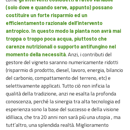
(solo dove e quando serve, appunto) possano
costituire un forte risparmio ed un
efficientamento razionale dell’intervento
antropico. In questo modo la pianta non avrà mai
troppa o troppo poca acqua, piuttosto che
carenze nutrizionali o supporto antifungino nel
. Anzi, i contributi del
momento della necessità
gestore del vigneto saranno numericamente ridotti
(risparmio di prodotto, diesel, lavoro, energia, bilancio
del carbonio, compattamento del terreno, etc) e
selettivamente applicati. Tutto ciò non inficia la
qualità della tradizione, anzi ne esalta la profonda
conoscenza, perché la sinergia tra alta tecnologia ed
esperienza sono la base del successo e della visione
idilliaca, che tra 20 anni non sarà più una utopia , ma
tutt’altro, una splendida realtà. Miglioramento