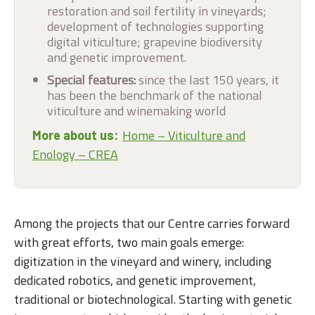
restoration and soil fertility in vineyards;
development of technologies supporting
digital viticulture; grapevine biodiversity
and genetic improvement.
Special features:
since the last 150 years, it
has been the benchmark of the national
viticulture and winemaking world
Home – Viticulture and
More about us:
Enology – CREA
Among the projects that our Centre carries forward
with great efforts, two main goals emerge:
digitization in the vineyard and winery, including
dedicated robotics, and genetic improvement,
traditional or biotechnological. Starting with genetic