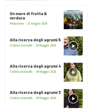
Un mare di frutta &
verdura
Redazione
-
15 Giugno 2026
Alla ricerca degli agrumi 5
Cristina Giannetti
-
30 Maggio 2026
Alla ricerca degli agrumi 4
Cristina Giannetti
-
30 Maggio 2026
Alla ricerca degli agrumi 3
Cristina Giannetti
-
30 Maggio 2026