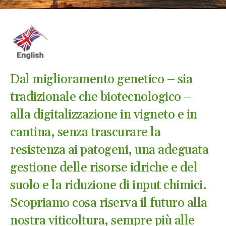
Dal miglioramento genetico – sia
tradizionale che biotecnologico –
alla digitalizzazione in vigneto e in
cantina, senza trascurare la
resistenza ai patogeni, una adeguata
gestione delle risorse idriche e del
suolo e la riduzione di input chimici.
Scopriamo cosa riserva il futuro alla
nostra viticoltura, sempre più alle