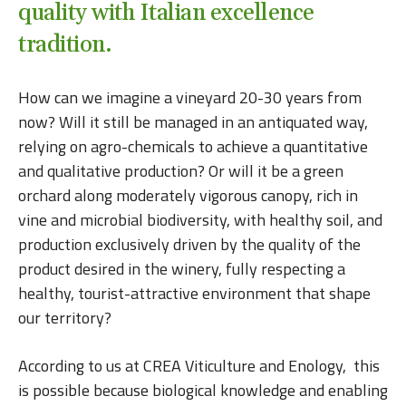
quality with Italian excellence
tradition.
How can we imagine a vineyard 20-30 years from
now? Will it still be managed in an antiquated way,
relying on agro-chemicals to achieve a quantitative
and qualitative production? Or will it be a green
orchard along moderately vigorous canopy, rich in
vine and microbial biodiversity, with healthy soil, and
production exclusively driven by the quality of the
product desired in the winery, fully respecting a
healthy, tourist-attractive environment that shape
our territory?
According to us at CREA Viticulture and Enology, this
is possible because biological knowledge and enabling