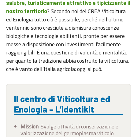
salubre, turisticamente attrattivo e tipicizzante il
? Secondo noi del CREA Viticoltura
nostro territorio
ed Enologia tutto ciò è possibile, perché nell’ultimo
ventennio sono cresciute a dismisura conoscenze
biologiche e tecnologie abilitanti, pronte per essere
messe a disposizione con investimenti facilmente
raggiungibili. È una questione di volontà e mentalità,
per quanto la tradizione abbia costruito la viticoltura,
che è vanto dell’Italia agricola: oggi si può.
Il centro di Viticoltura ed
Enologia – L’identikit
Mission
: Svolge attività di conservazione e
valorizzazione del germoplasma viticolo