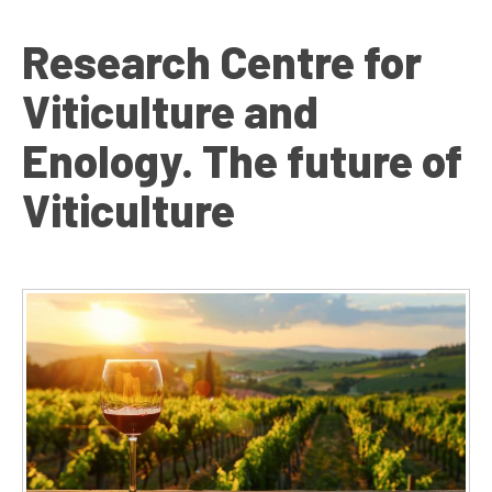
Research Centre for
Viticulture and
Enology. The future of
Viticulture