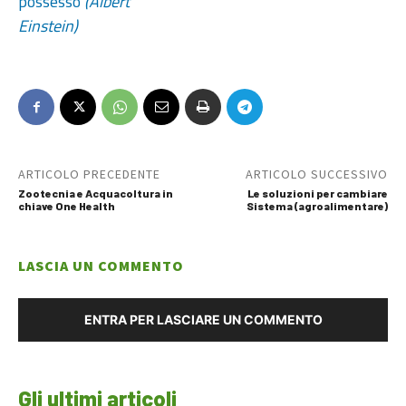
possesso
(Albert
Einstein)
ARTICOLO PRECEDENTE
ARTICOLO SUCCESSIVO
Zootecnia e Acquacoltura in
Le soluzioni per cambiare
chiave One Health
Sistema (agroalimentare)
LASCIA UN COMMENTO
ENTRA PER LASCIARE UN COMMENTO
Gli ultimi articoli