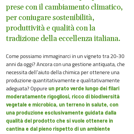
prese con il cambiamento climatico,
per coniugare sostenibilità,
produttività e qualità con la
tradizione della eccellenza italiana.
Come possiamo immaginarci in un vigneto tra 20-30
anni da oggi? Ancora con una gestione antiquata, che
necessita dell’aiuto della chimica per ottenere una
produzione quantitativamente e qualitativamente
adeguata? Oppure
un prato verde lungo dei filari
moderatamente rigogliosi, ricco di biodiversità
vegetale e microbica, un terreno in salute, con
una produzione esclusivamente guidata dalla
qualità del prodotto che si vuole ottenere in
cantina e dal pieno rispetto di un ambiente