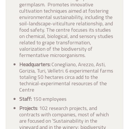
germplasm. Promotes innovative
cultivation techniques aimed at fostering
environmental sustainability, including the
soil-landscape-viticulture relationship, and
food safety. The centre focuses its studies
on chemical, biological, and sensory studies
related to grape transformation,
valorization of the biodiversity of
fermentative microorganisms.
Headquarters:
Conegliano, Arezzo, Asti,
Gorizia, Turi, Velletri. 6 experimental farms
totaling 50 hectares circa add to the
technical-experimental resources of the
Centre
Staff:
150 employees
Projects
: 102 research projects, and
contracts with companies, most of which
are focused on ‘Sustainability in the
vineyard and in the winery; biodiversity