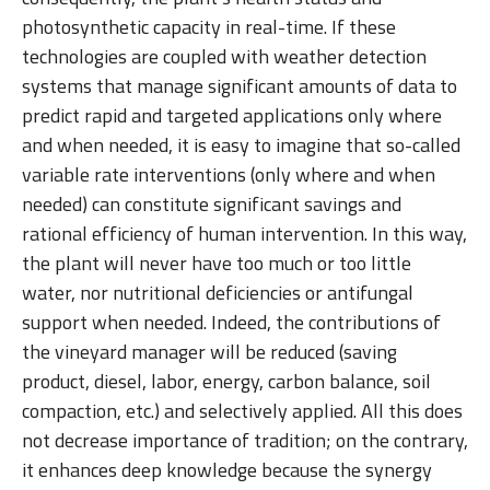
photosynthetic capacity in real-time. If these
technologies are coupled with weather detection
systems that manage significant amounts of data to
predict rapid and targeted applications only where
and when needed, it is easy to imagine that so-called
variable rate interventions (only where and when
needed) can constitute significant savings and
rational efficiency of human intervention. In this way,
the plant will never have too much or too little
water, nor nutritional deficiencies or antifungal
support when needed. Indeed, the contributions of
the vineyard manager will be reduced (saving
product, diesel, labor, energy, carbon balance, soil
compaction, etc.) and selectively applied. All this does
not decrease importance of tradition; on the contrary,
it enhances deep knowledge because the synergy