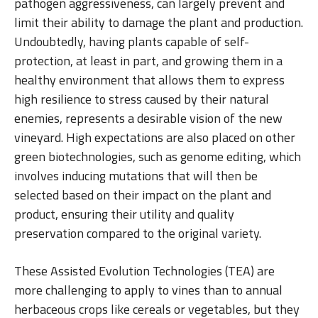
pathogen aggressiveness, can largely prevent and
limit their ability to damage the plant and production.
Undoubtedly, having plants capable of self-
protection, at least in part, and growing them in a
healthy environment that allows them to express
high resilience to stress caused by their natural
enemies, represents a desirable vision of the new
vineyard. High expectations are also placed on other
green biotechnologies, such as genome editing, which
involves inducing mutations that will then be
selected based on their impact on the plant and
product, ensuring their utility and quality
preservation compared to the original variety.
These Assisted Evolution Technologies (TEA) are
more challenging to apply to vines than to annual
herbaceous crops like cereals or vegetables, but they