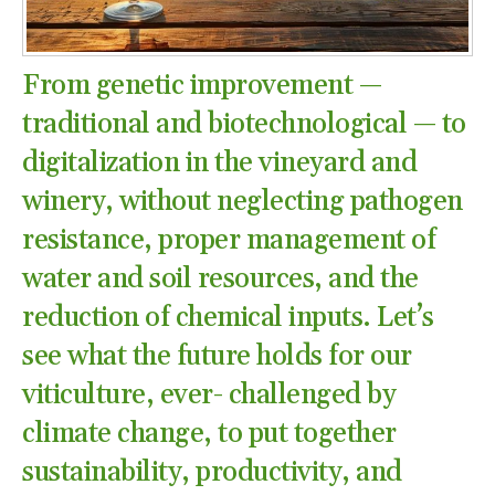
From genetic improvement —
traditional and biotechnological — to
digitalization in the vineyard and
winery, without neglecting pathogen
resistance, proper management of
water and soil resources, and the
reduction of chemical inputs. Let’s
see what the future holds for our
viticulture, ever- challenged by
climate change, to put together
sustainability, productivity, and