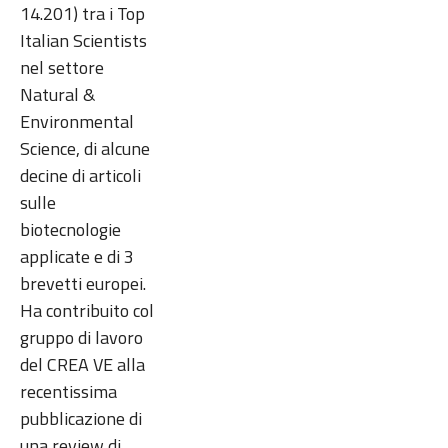
14.201) tra i Top
Italian Scientists
nel settore
Natural &
Environmental
Science, di alcune
decine di articoli
sulle
biotecnologie
applicate e di 3
brevetti europei.
Ha contribuito col
gruppo di lavoro
del CREA VE alla
recentissima
pubblicazione di
una review di