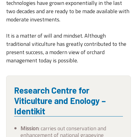
technologies have grown exponentially in the last
two decades and are ready to be made available with
moderate investments.
It is a matter of will and mindset. Although
traditional viticulture has greatly contributed to the
present success, a modern view of orchard
management today is possible.
Research Centre for
Viticulture and Enology –
Identikit
Mission
: carries out conservation and
enhancement of national grapevine