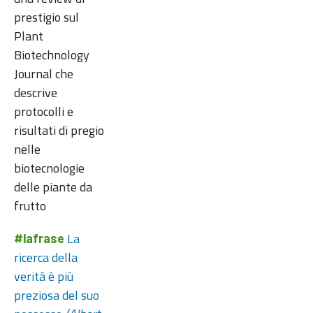
prestigio sul
Plant
Biotechnology
Journal che
descrive
protocolli e
risultati di pregio
nelle
biotecnologie
delle piante da
frutto
La
#lafrase
ricerca della
verità è più
preziosa del suo