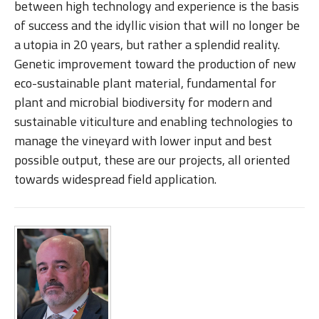
between high technology and experience is the basis
of success and the idyllic vision that will no longer be
a utopia in 20 years, but rather a splendid reality.
Genetic improvement toward the production of new
eco-sustainable plant material, fundamental for
plant and microbial biodiversity for modern and
sustainable viticulture and enabling technologies to
manage the vineyard with lower input and best
possible output, these are our projects, all oriented
towards widespread field application.