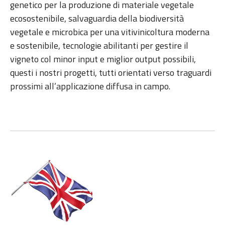
genetico per la produzione di materiale vegetale
ecosostenibile, salvaguardia della biodiversità
vegetale e microbica per una vitivinicoltura moderna
e sostenibile, tecnologie abilitanti per gestire il
vigneto col minor input e miglior output possibili,
questi i nostri progetti, tutti orientati verso traguardi
prossimi all’applicazione diffusa in campo.