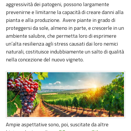
aggressività dei patogeni, possono largamente
prevenirne e limitarne la capacità di creare danni alla
pianta e alla produzione. Avere piante in grado di
proteggersi da sole, almeno in parte, e crescerle in un
ambiente salubre, che permetta loro di esprimere
un’alta resilienza agli stress causati dai loro nemici
naturali, costituisce indubbiamente un salto di qualità
nella concezione del nuovo vigneto.
Ampie aspettative sono, poi, suscitate da altre