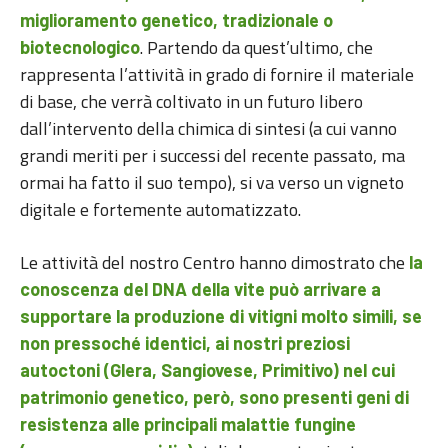
miglioramento genetico, tradizionale o
. Partendo da quest’ultimo, che
biotecnologico
rappresenta l’attività in grado di fornire il materiale
di base, che verrà coltivato in un futuro libero
dall’intervento della chimica di sintesi (a cui vanno
grandi meriti per i successi del recente passato, ma
ormai ha fatto il suo tempo), si va verso un vigneto
digitale e fortemente automatizzato.
Le attività del nostro Centro hanno dimostrato che
la
conoscenza del DNA della vite può arrivare a
supportare la produzione di vitigni molto simili, se
non pressoché identici, ai nostri preziosi
autoctoni (Glera, Sangiovese, Primitivo) nel cui
patrimonio genetico, però, sono presenti geni di
resistenza alle principali malattie fungine