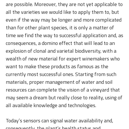
are possible. Moreover, they are not yet applicable to
all the varieties we would like to apply them to, but
even if the way may be longer and more complicated
than for other plant species, it is only a matter of
time we find the way to successful application and, as
consequences, a domino effect that will lead to an
explosion of clonal and varietal biodiversity, with a
wealth of new material for expert winemakers who
want to make these products as famous as the
currently most successful ones. Starting from such
materials, proper management of water and soil
resources can complete the vision of a vineyard that
may seem a dream but really close to reality, using of
all available knowledge and technologies.
Today’s sensors can signal water availability and,
consequently, the plant’s health status and