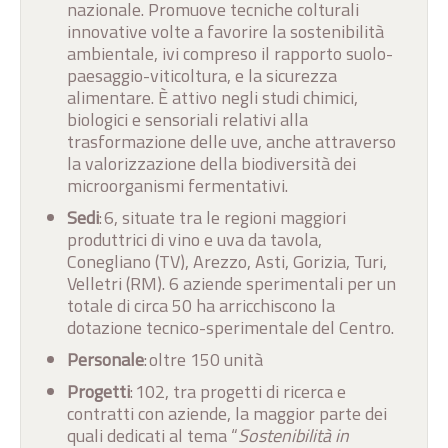
nazionale. Promuove tecniche colturali
innovative volte a favorire la sostenibilità
ambientale, ivi compreso il rapporto suolo-
paesaggio-viticoltura, e la sicurezza
alimentare. È attivo negli studi chimici,
biologici e sensoriali relativi alla
trasformazione delle uve, anche attraverso
la valorizzazione della biodiversità dei
microorganismi fermentativi.
Sedi
: 6, situate tra le regioni maggiori
produttrici di vino e uva da tavola,
Conegliano (TV), Arezzo, Asti, Gorizia, Turi,
Velletri (RM). 6 aziende sperimentali per un
totale di circa 50 ha arricchiscono la
dotazione tecnico-sperimentale del Centro.
Personale
: oltre 150 unità
Progetti
: 102, tra progetti di ricerca e
contratti con aziende, la maggior parte dei
quali dedicati al tema “
Sostenibilità in