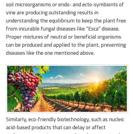
soil microorganisms or endo- and ecto-symbionts of
vine are producing outstanding results in
understanding the equilibrium to keep the plant free
from incurable fungal diseases like “Esca” disease.
Proper mixtures of neutral or beneficial organisms
can be produced and applied to the plant, preventing
diseases like the one mentioned above.
Similarly, eco-friendly biotechnology, such as nucleic
acid-based products that can delay or affect