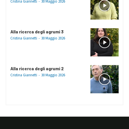
Cristina Giannetti
-
30 Maggio 2026
Alla ricerca degli agrumi 3
Cristina Giannetti
-
30 Maggio 2026
Alla ricerca degli agrumi 2
Cristina Giannetti
-
30 Maggio 2026