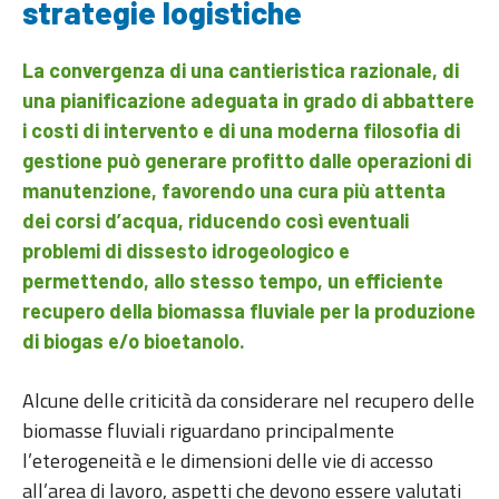
strategie logistiche
La convergenza di una cantieristica razionale, di
una pianificazione adeguata in grado di abbattere
i costi di intervento e di una moderna filosofia di
gestione può generare profitto dalle operazioni di
manutenzione, favorendo una cura più attenta
dei corsi d’acqua, riducendo così eventuali
problemi di dissesto idrogeologico e
permettendo, allo stesso tempo, un efficiente
recupero della biomassa fluviale per la produzione
di biogas e/o bioetanolo.
Alcune delle criticità da considerare nel recupero delle
biomasse fluviali riguardano principalmente
l’eterogeneità e le dimensioni delle vie di accesso
all’area di lavoro, aspetti che devono essere valutati