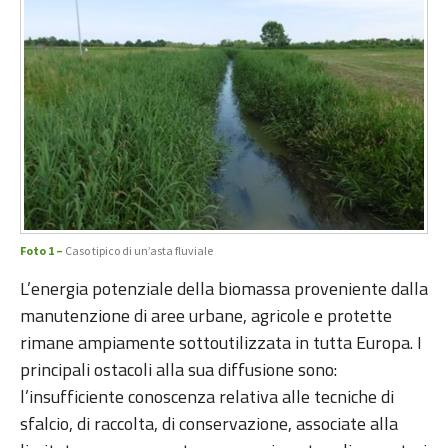
Foto 1 –
Caso tipico di un’asta fluviale
L’energia potenziale della biomassa proveniente dalla
manutenzione di aree urbane, agricole e protette
rimane ampiamente sottoutilizzata in tutta Europa. I
principali ostacoli alla sua diffusione sono:
l’insufficiente conoscenza relativa alle tecniche di
sfalcio, di raccolta, di conservazione, associate alla