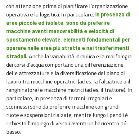
con attenzione prima di pianificare l’organizzazione
operativa e la logistica. In particolare,
in presenza di
aree piccole ed isolate, sono da preferire
macchine aventi manovrabilità e velocità di
spostamento elevate, elementi fondamentali per
operare nelle aree più strette e nei trasferimenti
Anche la variabilità idraulica e la morfologia
stradali.
dei corsi d’acqua comportano una differenziazione
delle attrezzature e la diversificazione del piano di
lavoro tra macchine operatrici (ad es. la falciatrice o il
ranghinatore) e macchine motrici (ad es. il trattore). In
particolare, in presenza di terreni irregolari e
sconnessi sono da preferire macchine con grandi
ruote e sospensioni rialzate, mentre lungo i pendii è
richiesto l’impiego di veicoli aventi un baricentro più
basso.