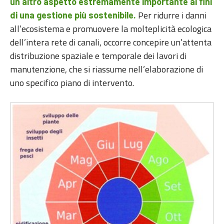
un altro aspetto estremamente importante ai fini
Per ridurre i danni
di una gestione più sostenibile.
all’ecosistema e promuovere la molteplicità ecologica
dell’intera rete di canali, occorre concepire un’attenta
distribuzione spaziale e temporale dei lavori di
manutenzione, che si riassume nell’elaborazione di
uno specifico piano di intervento.