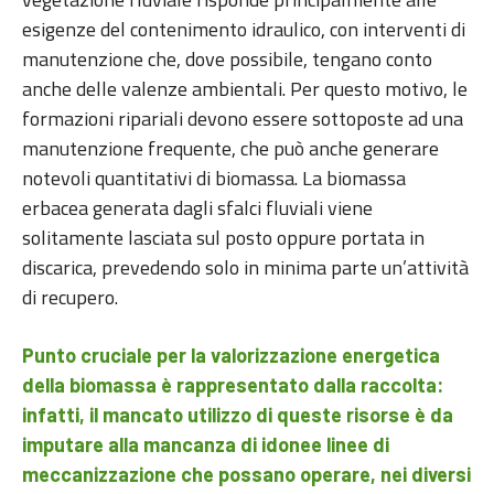
esigenze del contenimento idraulico, con interventi di
manutenzione che, dove possibile, tengano conto
anche delle valenze ambientali. Per questo motivo, le
formazioni ripariali devono essere sottoposte ad una
manutenzione frequente, che può anche generare
notevoli quantitativi di biomassa. La biomassa
erbacea generata dagli sfalci fluviali viene
solitamente lasciata sul posto oppure portata in
discarica, prevedendo solo in minima parte un’attività
di recupero.
Punto cruciale per la valorizzazione energetica
della biomassa è rappresentato dalla raccolta:
infatti, il mancato utilizzo di queste risorse è da
imputare alla mancanza di idonee linee di
meccanizzazione che possano operare, nei diversi