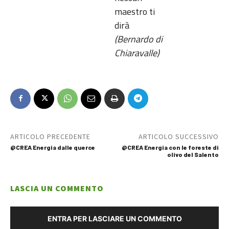
maestro ti
dirà
(Bernardo di
Chiaravalle)
ARTICOLO PRECEDENTE
ARTICOLO SUCCESSIVO
@CREA Energia dalle querce
@CREA Energia con le foreste di
olivo del Salento
LASCIA UN COMMENTO
ENTRA PER LASCIARE UN COMMENTO