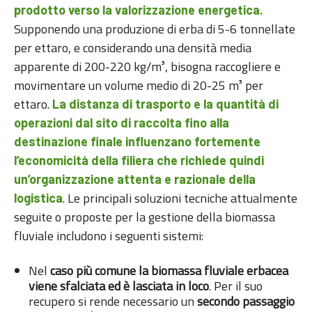
prodotto verso la valorizzazione energetica.
Supponendo una produzione di erba di 5-6 tonnellate
per ettaro, e considerando una densità media
apparente di 200-220 kg/m³, bisogna raccogliere e
movimentare un volume medio di 20-25 m³ per
ettaro.
La distanza di trasporto e la quantità di
operazioni dal sito di raccolta fino alla
destinazione finale influenzano fortemente
l’economicità della filiera che richiede quindi
un’organizzazione attenta e razionale della
. Le principali soluzioni tecniche attualmente
logistica
seguite o proposte per la gestione della biomassa
fluviale includono i seguenti sistemi:
Nel
caso più comune la biomassa fluviale erbacea
viene sfalciata ed è lasciata in loco
. Per il suo
recupero si rende necessario un
secondo passaggio