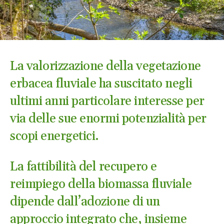
La valorizzazione della vegetazione
erbacea fluviale ha suscitato negli
ultimi anni particolare interesse per
via delle sue enormi potenzialità per
scopi energetici.
La fattibilità del recupero e
reimpiego della biomassa fluviale
dipende dall’adozione di un
approccio integrato che, insieme