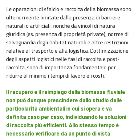
Le operazioni di sfalcio e raccolta della biomassa sono
ulteriormente limitate dalla presenza di barriere
naturali o artificiali, nonché da vincoli di natura
giuridica (es. presenza di proprietà private), norme di
salvaguardia degli habitat naturali e altre restrizioni
relative al trasporto e alla logistica. L’ottimizzazione
degli aspetti logistici nelle fasi di raccolta e post-
raccolta, sono di importanza fondamentale per
ridurre al minimo i tempi di lavoro e i costi.
Il recupero e il reimpiego della biomassa fluviale
non può dunque prescindere dallo studio delle
particolarità ambientali in cui si opera e va
definita caso per caso, individuando le soluzioni
di raccolta più efficienti. Allo stesso tempo è
necessario verificare da un punto di vista