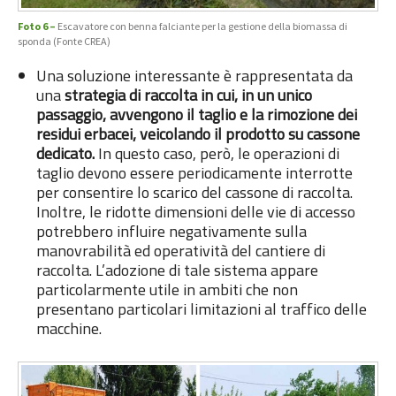
Foto 6 –
Escavatore con benna falciante per la gestione della biomassa di
sponda (Fonte CREA)
Una soluzione interessante è rappresentata da
una
strategia di raccolta in cui, in un unico
passaggio, avvengono il taglio e la rimozione dei
residui erbacei, veicolando il prodotto su cassone
dedicato.
In questo caso, però, le operazioni di
taglio devono essere periodicamente interrotte
per consentire lo scarico del cassone di raccolta.
Inoltre, le ridotte dimensioni delle vie di accesso
potrebbero influire negativamente sulla
manovrabilità ed operatività del cantiere di
raccolta. L’adozione di tale sistema appare
particolarmente utile in ambiti che non
presentano particolari limitazioni al traffico delle
macchine.