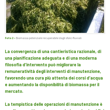
Foto 2 –
Biomassa potenziale recuperabile dagli sfalci fluviali
La convergenza di una cantieristica razionale, di
una pianificazione adeguata e di una moderna
filosofia d’intervento può migliorare la
remuneratività degli interventi di manutenzione,
favorendo una cura più attenta dei corsi d’acqua
e aumentando la disponibilità di biomassa per il
mercato.
La tempistica delle operazioni di manutenzione è