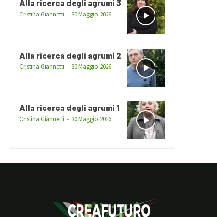
Alla ricerca degli agrumi 3
Cristina Giannetti
-
30 Maggio 2026
Alla ricerca degli agrumi 2
Cristina Giannetti
-
30 Maggio 2026
Alla ricerca degli agrumi 1
Cristina Giannetti
-
30 Maggio 2026