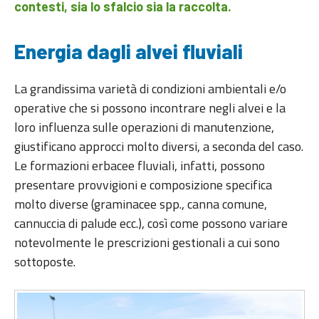
contesti, sia lo sfalcio sia la raccolta.
Energia dagli alvei fluviali
La grandissima varietà di condizioni ambientali e/o
operative che si possono incontrare negli alvei e la
loro influenza sulle operazioni di manutenzione,
giustificano approcci molto diversi, a seconda del caso.
Le formazioni erbacee fluviali, infatti, possono
presentare provvigioni e composizione specifica
molto diverse (graminacee spp., canna comune,
cannuccia di palude ecc.), così come possono variare
notevolmente le prescrizioni gestionali a cui sono
sottoposte.