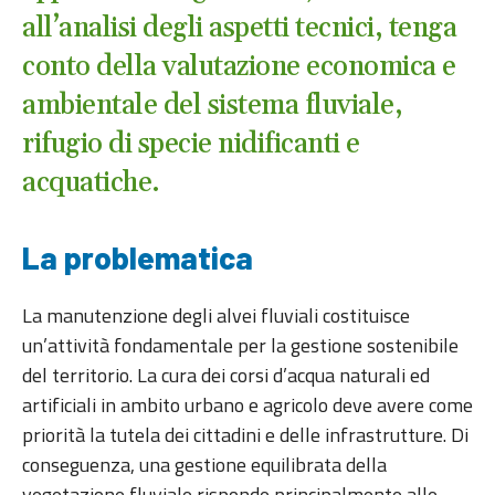
all’analisi degli aspetti tecnici, tenga
conto della valutazione economica e
ambientale del sistema fluviale,
rifugio di specie nidificanti e
acquatiche.
La problematica
La manutenzione degli alvei fluviali costituisce
un’attività fondamentale per la gestione sostenibile
del territorio. La cura dei corsi d’acqua naturali ed
artificiali in ambito urbano e agricolo deve avere come
priorità la tutela dei cittadini e delle infrastrutture. Di
conseguenza, una gestione equilibrata della
vegetazione fluviale risponde principalmente alle