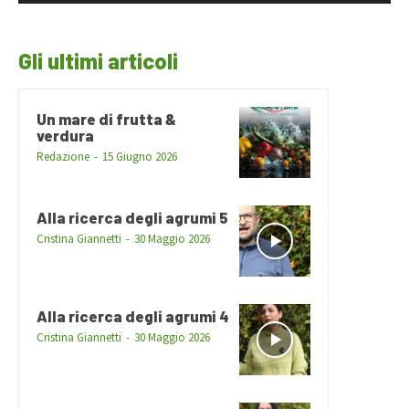
Gli ultimi articoli
Un mare di frutta &
verdura
Redazione
-
15 Giugno 2026
Alla ricerca degli agrumi 5
Cristina Giannetti
-
30 Maggio 2026
Alla ricerca degli agrumi 4
Cristina Giannetti
-
30 Maggio 2026