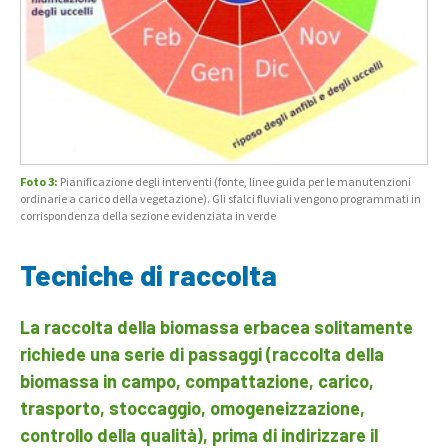
Foto 3:
Pianificazione degli interventi (fonte, linee guida per le manutenzioni
ordinarie a carico della vegetazione). Gli sfalci fluviali vengono programmati in
corrispondenza della sezione evidenziata in verde
Tecniche di raccolta
La raccolta della biomassa erbacea solitamente
richiede una serie di passaggi (raccolta della
biomassa in campo, compattazione, carico,
trasporto, stoccaggio, omogeneizzazione,
controllo della qualità), prima di indirizzare il