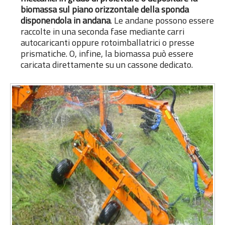
biomassa sul piano orizzontale della sponda
disponendola in andana
. Le andane possono essere
raccolte in una seconda fase mediante carri
autocaricanti oppure rotoimballatrici o presse
prismatiche. O, infine, la biomassa può essere
caricata direttamente su un cassone dedicato.