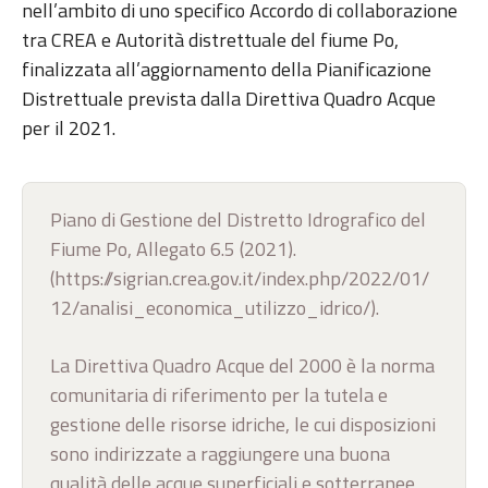
nell’ambito di uno specifico Accordo di collaborazione
tra CREA e Autorità distrettuale del fiume Po,
finalizzata all’aggiornamento della Pianificazione
Distrettuale prevista dalla Direttiva Quadro Acque
per il 2021.
Piano di Gestione del Distretto Idrografico del
Fiume Po, Allegato 6.5 (2021).
(https://sigrian.crea.gov.it/index.php/2022/01/
12/analisi_economica_utilizzo_idrico/).
La Direttiva Quadro Acque del 2000 è la norma
comunitaria di riferimento per la tutela e
gestione delle risorse idriche, le cui disposizioni
sono indirizzate a raggiungere una buona
qualità delle acque superficiali e sotterranee