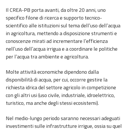
Il CREA-PB porta avanti, da oltre 20 anni, uno
specifico filone di ricerca e supporto tecnico-
scientifico alle istituzioni sul tema dell’uso dell’acqua
in agricoltura, mettendo a disposizione strumenti e
conoscenze mirati ad incrementare l’efficienza
nell’uso dell’acqua irrigua e a coordinare le politiche
per l’acqua tra ambiente e agricoltura.
Molte attività economiche dipendono dalla
disponibilità di acqua, per cui, occorre gestire la
richiesta idrica del settore agricolo in competizione
con gli altri usi (uso civile, industriale, idroelettrico,
turistico, ma anche degli stessi ecosistemi).
Nel medio-lungo periodo saranno necessari adeguati
investimenti sulle infrastrutture irrigue, ossia su quel