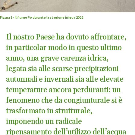
Figura 1 - Il fiume Po durante la stagione irrigua 2022
Il
nostro Paese ha dovuto affrontare,
in particolar modo in questo ultimo
anno, una grave carenza idrica,
legata sia alle scarse precipitazioni
autunnali e invernali sia alle elevate
temperature ancora perduranti: un
fenomeno che da congiunturale si è
trasformato in strutturale,
imponendo un radicale
ripensamento dell’utilizzo dell’acqua