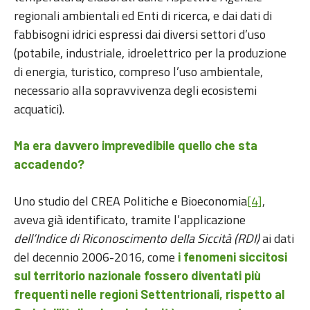
regionali ambientali ed Enti di ricerca, e dai dati di
fabbisogni idrici espressi dai diversi settori d’uso
(potabile, industriale, idroelettrico per la produzione
di energia, turistico, compreso l’uso ambientale,
necessario alla sopravvivenza degli ecosistemi
acquatici).
Ma era davvero imprevedibile quello che sta
accadendo?
Uno studio del CREA Politiche e Bioeconomia
[4]
,
aveva già identificato, tramite l’applicazione
dell’Indice di Riconoscimento della Siccità (RDI)
ai dati
del decennio 2006-2016, come
i fenomeni siccitosi
sul territorio nazionale fossero diventati più
frequenti nelle regioni Settentrionali, rispetto al