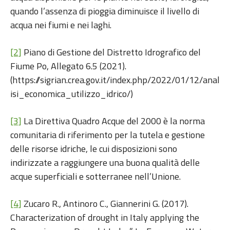
quando l’assenza di pioggia diminuisce il livello di
acqua nei fiumi e nei laghi.
[2]
Piano di Gestione del Distretto Idrografico del
Fiume Po, Allegato 6.5 (2021).
(https://sigrian.crea.gov.it/index.php/2022/01/12/anal
isi_economica_utilizzo_idrico/)
[3]
La Direttiva Quadro Acque del 2000 è la norma
comunitaria di riferimento per la tutela e gestione
delle risorse idriche, le cui disposizioni sono
indirizzate a raggiungere una buona qualità delle
acque superficiali e sotterranee nell’Unione.
[4]
Zucaro R., Antinoro C., Giannerini G. (2017).
Characterization of drought in Italy applying the