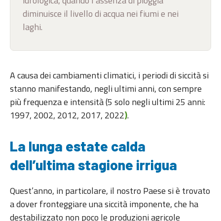
idrologica, quando l’assenza di pioggia
diminuisce il livello di acqua nei fiumi e nei
laghi.
A causa dei cambiamenti climatici, i periodi di siccità si
stanno manifestando, negli ultimi anni, con sempre
più frequenza e intensità (5 solo negli ultimi 25 anni:
1997, 2002, 2012, 2017, 2022
.
)
La lunga estate calda
dell’ultima stagione irrigua
Quest’anno, in particolare, il nostro Paese si è trovato
a dover fronteggiare una siccità imponente, che ha
destabilizzato non poco le produzioni agricole