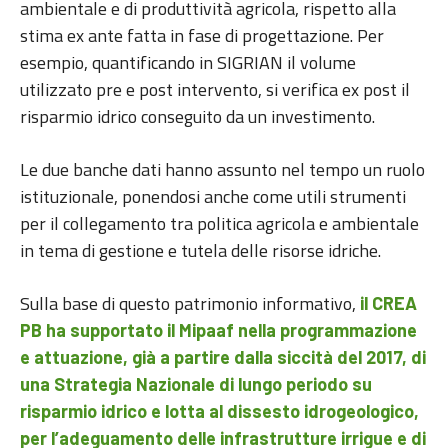
ambientale e di produttività agricola, rispetto alla
stima ex ante fatta in fase di progettazione. Per
esempio, quantificando in SIGRIAN il volume
utilizzato pre e post intervento, si verifica ex post il
risparmio idrico conseguito da un investimento.
Le due banche dati hanno assunto nel tempo un ruolo
istituzionale, ponendosi anche come utili strumenti
per il collegamento tra politica agricola e ambientale
in tema di gestione e tutela delle risorse idriche.
Sulla base di questo patrimonio informativo,
il CREA
PB ha supportato il Mipaaf nella programmazione
e attuazione, già a partire dalla siccità del 2017, di
una Strategia Nazionale di lungo periodo su
risparmio idrico e lotta al dissesto idrogeologico,
per l’adeguamento delle infrastrutture irrigue e di