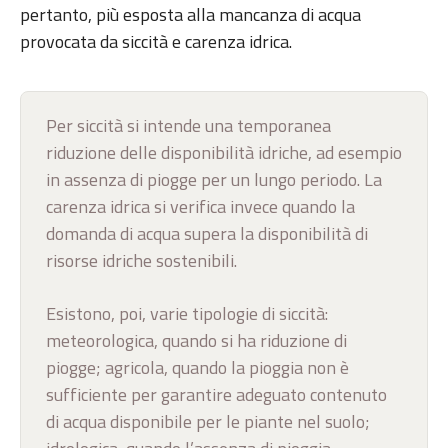
pertanto, più esposta alla mancanza di acqua
provocata da siccità e carenza idrica.
Per siccità si intende una temporanea
riduzione delle disponibilità idriche, ad esempio
in assenza di piogge per un lungo periodo. La
carenza idrica si verifica invece quando la
domanda di acqua supera la disponibilità di
risorse idriche sostenibili.
Esistono, poi, varie tipologie di siccità:
meteorologica, quando si ha riduzione di
piogge; agricola, quando la pioggia non è
sufficiente per garantire adeguato contenuto
di acqua disponibile per le piante nel suolo;