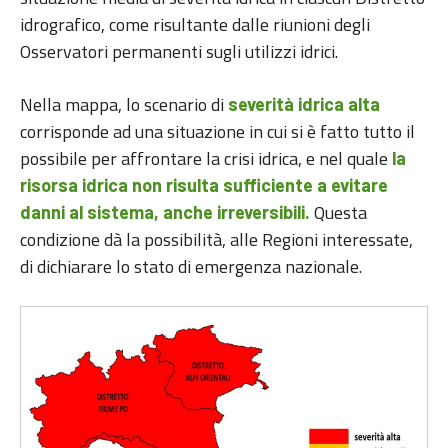
idrografico, come risultante dalle riunioni degli
Osservatori permanenti sugli utilizzi idrici.
Nella mappa, lo scenario di
severità idrica alta
corrisponde ad una situazione in cui si è fatto tutto il
possibile per affrontare la crisi idrica, e nel quale
la
risorsa idrica non risulta sufficiente a evitare
Questa
danni al sistema, anche irreversibili.
condizione dà la possibilità, alle Regioni interessate,
di dichiarare lo stato di emergenza nazionale.