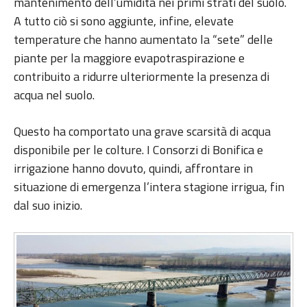
mantenimento dell’umidità nei primi strati del suolo.
A tutto ciò si sono aggiunte, infine, elevate
temperature che hanno aumentato la “sete” delle
piante per la maggiore evapotraspirazione e
contribuito a ridurre ulteriormente la presenza di
acqua nel suolo.
Questo ha comportato una grave scarsità di acqua
disponibile per le colture. I Consorzi di Bonifica e
irrigazione hanno dovuto, quindi, affrontare in
situazione di emergenza l’intera stagione irrigua, fin
dal suo inizio.