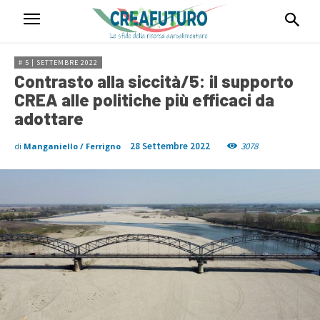
# 5 | SETTEMBRE 2022
Contrasto alla siccità/5: il supporto
CREA alle politiche più efficaci da
adottare
28 Settembre 2022
3078
di
Manganiello / Ferrigno