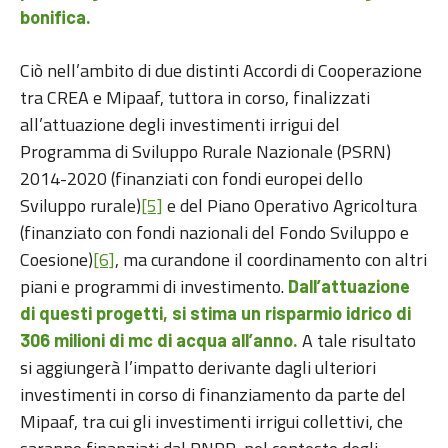
bonifica.
Ciò nell’ambito di due distinti Accordi di Cooperazione
tra CREA e Mipaaf, tuttora in corso, finalizzati
all’attuazione degli investimenti irrigui del
Programma di Sviluppo Rurale Nazionale (PSRN)
2014-2020 (finanziati con fondi europei dello
Sviluppo rurale)
[5]
e del Piano Operativo Agricoltura
(finanziato con fondi nazionali del Fondo Sviluppo e
Coesione)
[6]
, ma curandone il coordinamento con altri
piani e programmi di investimento.
Dall’attuazione
di questi progetti, si stima un risparmio idrico di
A tale risultato
306 milioni di mc di acqua all’anno.
si aggiungerà l’impatto derivante dagli ulteriori
investimenti in corso di finanziamento da parte del
Mipaaf, tra cui gli investimenti irrigui collettivi, che