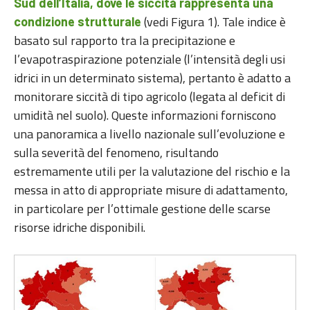
Sud dell’Italia, dove le siccità rappresenta una
(vedi Figura 1). Tale indice è
condizione strutturale
basato sul rapporto tra la precipitazione e
l’evapotraspirazione potenziale (l’intensità degli usi
idrici in un determinato sistema), pertanto è adatto a
monitorare siccità di tipo agricolo (legata al deficit di
umidità nel suolo). Queste informazioni forniscono
una panoramica a livello nazionale sull’evoluzione e
sulla severità del fenomeno, risultando
estremamente utili per la valutazione del rischio e la
messa in atto di appropriate misure di adattamento,
in particolare per l’ottimale gestione delle scarse
risorse idriche disponibili.