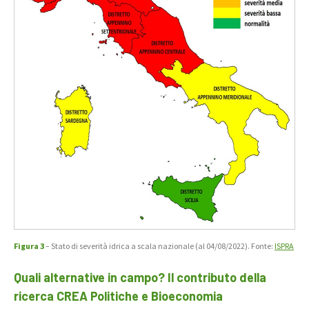
Figura 3
– Stato di severità idrica a scala nazionale (al 04/08/2022). Fonte:
ISPRA
Quali alternative in campo? Il contributo della
ricerca CREA Politiche e Bioeconomia