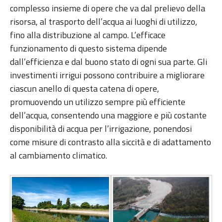
complesso insieme di opere che va dal prelievo della
risorsa, al trasporto dell’acqua ai luoghi di utilizzo,
fino alla distribuzione al campo. L’efficace
funzionamento di questo sistema dipende
dall’efficienza e dal buono stato di ogni sua parte. Gli
investimenti irrigui possono contribuire a migliorare
ciascun anello di questa catena di opere,
promuovendo un utilizzo sempre più efficiente
dell’acqua, consentendo una maggiore e più costante
disponibilità di acqua per l’irrigazione, ponendosi
come misure di contrasto alla siccità e di adattamento
al cambiamento climatico.