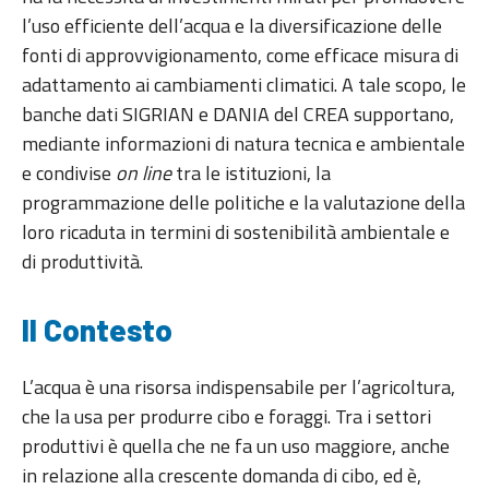
l’uso efficiente dell’acqua e la diversificazione delle
fonti di approvvigionamento, come efficace misura di
adattamento ai cambiamenti climatici. A tale scopo, le
banche dati SIGRIAN e DANIA del CREA supportano,
mediante informazioni di natura tecnica e ambientale
e condivise
on line
tra le istituzioni, la
programmazione delle politiche e la valutazione della
loro ricaduta in termini di sostenibilità ambientale e
di produttività.
Il Contesto
L’acqua è una risorsa indispensabile per l’agricoltura,
che la usa per produrre cibo e foraggi. Tra i settori
produttivi è quella che ne fa un uso maggiore, anche
in relazione alla crescente domanda di cibo, ed è,