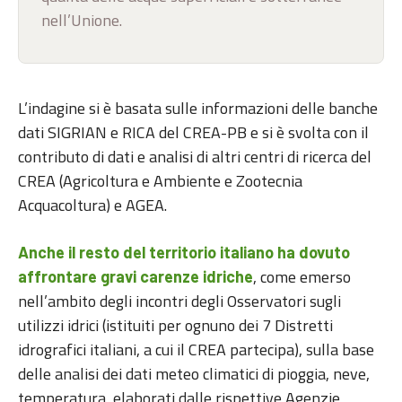
nell’Unione.
L’indagine si è basata sulle informazioni delle banche
dati SIGRIAN e RICA del CREA-PB e si è svolta con il
contributo di dati e analisi di altri centri di ricerca del
CREA (Agricoltura e Ambiente e Zootecnia
Acquacoltura) e AGEA.
Anche il resto del territorio italiano ha dovuto
, come emerso
affrontare gravi carenze idriche
nell’ambito degli incontri degli Osservatori sugli
utilizzi idrici (istituiti per ognuno dei 7 Distretti
idrografici italiani, a cui il CREA partecipa), sulla base
delle analisi dei dati meteo climatici di pioggia, neve,
temperatura, elaborati dalle rispettive Agenzie