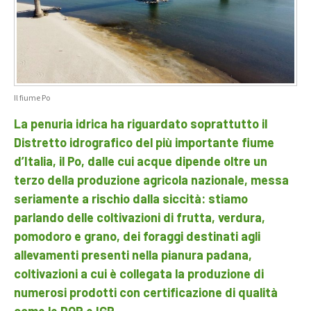
Il fiume Po
La penuria idrica ha riguardato soprattutto il
Distretto idrografico del più importante fiume
d’Italia, il Po, dalle cui acque dipende oltre un
terzo della produzione agricola nazionale, messa
seriamente a rischio dalla siccità: stiamo
parlando delle coltivazioni di frutta, verdura,
pomodoro e grano, dei foraggi destinati agli
allevamenti presenti nella pianura padana,
coltivazioni a cui è collegata la produzione di
numerosi prodotti con certificazione di qualità