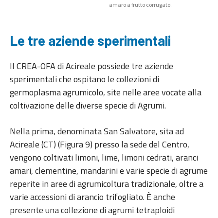
amaro a frutto corrugato.
Le tre aziende sperimentali
Il CREA-OFA di Acireale possiede tre aziende
sperimentali che ospitano le collezioni di
germoplasma agrumicolo, site nelle aree vocate alla
coltivazione delle diverse specie di Agrumi.
Nella prima, denominata San Salvatore, sita ad
Acireale (CT) (Figura 9) presso la sede del Centro,
vengono coltivati limoni, lime, limoni cedrati, aranci
amari, clementine, mandarini e varie specie di agrume
reperite in aree di agrumicoltura tradizionale, oltre a
varie accessioni di arancio trifogliato. È anche
presente una collezione di agrumi tetraploidi