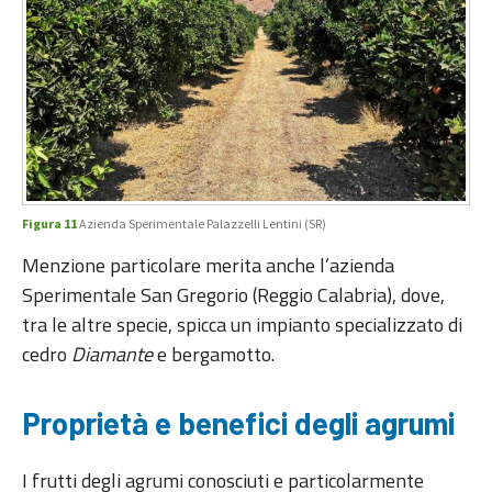
Figura 11
Azienda Sperimentale Palazzelli Lentini (SR)
Menzione particolare merita anche l’azienda
Sperimentale San Gregorio (Reggio Calabria), dove,
tra le altre specie, spicca un impianto specializzato di
cedro
Diamante
e bergamotto.
Proprietà e benefici degli agrumi
I frutti degli agrumi conosciuti e particolarmente