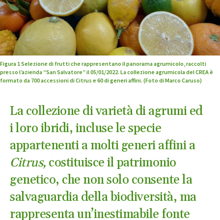
Figura 1 Selezione di frutti che rappresentano il panorama agrumicolo, raccolti
presso l’azienda “San Salvatore” il 05/01/2022. La collezione agrumicola del CREA è
formato da 700 accessioni di Citrus e 60 di generi affini. (Foto di Marco Caruso)
La collezione di varietà di agrumi ed
i loro ibridi, incluse le specie
appartenenti a molti generi affini a
Citrus,
costituisce il patrimonio
genetico, che non solo consente la
salvaguardia della biodiversità, ma
rappresenta un’inestimabile fonte