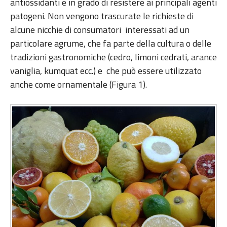
antiossidanti e in grado di resistere ai principali agenti
patogeni. Non vengono trascurate le richieste di
alcune nicchie di consumatori interessati ad un
particolare agrume, che fa parte della cultura o delle
tradizioni gastronomiche (cedro, limoni cedrati, arance
vaniglia, kumquat ecc.) e che può essere utilizzato
anche come ornamentale (Figura 1).