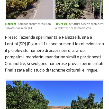
Figura 9
– Azienda sperimentale San
Figura 10
– Strutture coperte contenenti
Salvatore Acireale (CT)
la collezione di germoplasma
Presso l’azienda sperimentale Palazzelli, sita a
Lentini (SR) (Figura 11), sono presenti le collezioni con
il più elevato numero di accessioni di arance,
pompelmi, mandarini mandarino simili e portinnesti.
Qui, inoltre, si svolgono numerose prove sperimentali
finalizzate allo studio di tecniche colturali e irrigue.