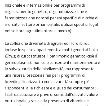
nazionale e internazionale per programmi di
miglioramento genetico, di genotipizzazione e
fenotipizzazione nonché per usi specifici di nicchie di
mercato (settore ornamentale, utilizzi specifici legati
nel settore agroalimentare o medico).
La collezione di varietà di agrumi ed i loro ibridi,
incluse le specie appartenenti a molti generi affini a
Citrus,
di cui costituisce il patrimonio genetico (cioè il
germoplasma), non solo consente il mantenimento e
la salvaguardia della biodiversità, ma rappresenta
una risorsa preziosissima per i programmi di
breeding finalizzati a nuove varietà sempre più
rispondenti alle richieste e ai gusti dei consumatori:
facili da sbucciare e prive di semi, dall’elevato valore
nutrizionale, grazie alla presenza di vitamine e