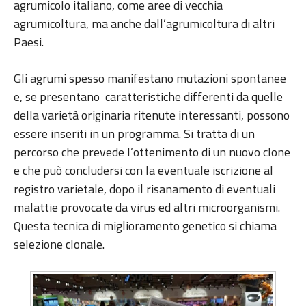
agrumicolo italiano, come aree di vecchia
agrumicoltura, ma anche dall’agrumicoltura di altri
Paesi.
Gli agrumi spesso manifestano mutazioni spontanee
e, se presentano caratteristiche differenti da quelle
della varietà originaria ritenute interessanti, possono
essere inseriti in un programma. Si tratta di un
percorso che prevede l’ottenimento di un nuovo clone
e che può concludersi con la eventuale iscrizione al
registro varietale, dopo il risanamento di eventuali
malattie provocate da virus ed altri microorganismi.
Questa tecnica di miglioramento genetico si chiama
selezione clonale.