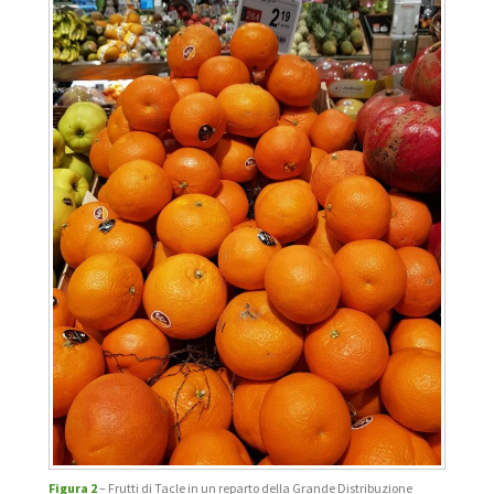
Figura 2
– Frutti di Tacle in un reparto della Grande Distribuzione