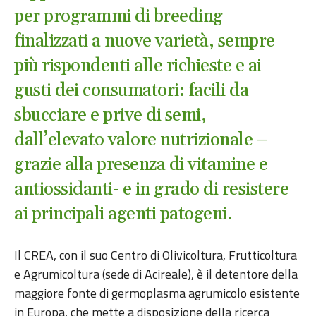
per programmi di breeding
finalizzati a nuove varietà, sempre
più rispondenti alle richieste e ai
gusti dei consumatori: facili da
sbucciare e prive di semi,
dall’elevato valore nutrizionale –
grazie alla presenza di vitamine e
antiossidanti- e in grado di resistere
ai principali agenti patogeni.
Il CREA, con il suo Centro di Olivicoltura, Frutticoltura
e Agrumicoltura (sede di Acireale), è il detentore della
maggiore fonte di germoplasma agrumicolo esistente
in Europa, che mette a disposizione della ricerca