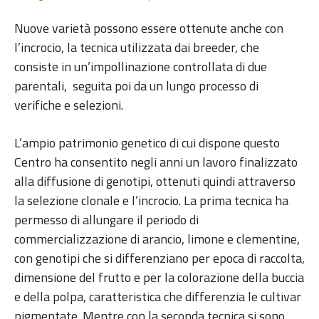
Nuove varietà possono essere ottenute anche con
l’incrocio, la tecnica utilizzata dai breeder, che
consiste in un’impollinazione controllata di due
parentali, seguita poi da un lungo processo di
verifiche e selezioni.
L’ampio patrimonio genetico di cui dispone questo
Centro ha consentito negli anni un lavoro finalizzato
alla diffusione di genotipi, ottenuti quindi attraverso
la selezione clonale e l’incrocio. La prima tecnica ha
permesso di allungare il periodo di
commercializzazione di arancio, limone e clementine,
con genotipi che si differenziano per epoca di raccolta,
dimensione del frutto e per la colorazione della buccia
e della polpa, caratteristica che differenzia le cultivar
pigmentate. Mentre con la seconda tecnica si sono