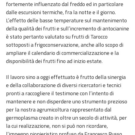
fortemente influenzato dal freddo ed in particolare
dalle escursioni termiche, fra la notte e il giorno.
L’effetto delle basse temperature sul mantenimento
della qualità dei frutti e sull’incremento di antocianine
è stato pertanto valutato su frutti di Tarocco
sottoposti a frigoconservazione, anche allo scopo di
ampliare il calendario di commercializzazione e la
disponibilità dei frutti fino ad inizio estate.
Il lavoro sino a oggi effettuato è frutto della sinergia
e della collaborazione di diversi ricercatori e tecnici
pronti a raccogliere il testimone con l’intento di
mantenere e non disperdere uno strumento prezioso
per la nostra agrumicoltura rappresentato dal
germoplasma creato in oltre un secolo di attività, per
la cui realizzazione, non si può non ricordare,
l’impegno pionieristico profuso da Francesco Russo,