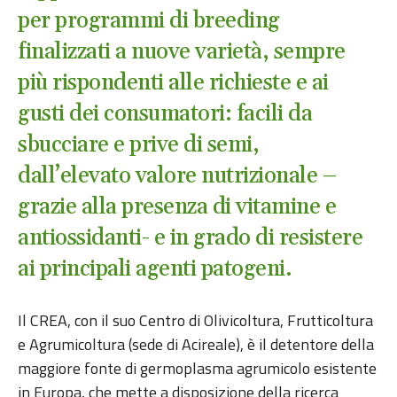
per programmi di breeding
finalizzati a nuove varietà, sempre
più rispondenti alle richieste e ai
gusti dei consumatori: facili da
sbucciare e prive di semi,
dall’elevato valore nutrizionale –
grazie alla presenza di vitamine e
antiossidanti- e in grado di resistere
ai principali agenti patogeni.
Il CREA, con il suo Centro di Olivicoltura, Frutticoltura
e Agrumicoltura (sede di Acireale), è il detentore della
maggiore fonte di germoplasma agrumicolo esistente
in Europa, che mette a disposizione della ricerca