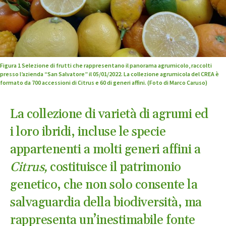
Figura 1 Selezione di frutti che rappresentano il panorama agrumicolo, raccolti
presso l’azienda “San Salvatore” il 05/01/2022. La collezione agrumicola del CREA è
formato da 700 accessioni di Citrus e 60 di generi affini. (Foto di Marco Caruso)
La collezione di varietà di agrumi ed
i loro ibridi, incluse le specie
appartenenti a molti generi affini a
Citrus,
costituisce il patrimonio
genetico, che non solo consente la
salvaguardia della biodiversità, ma
rappresenta un’inestimabile fonte