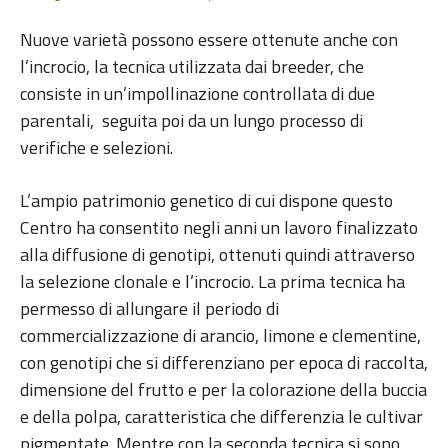
Nuove varietà possono essere ottenute anche con
l’incrocio, la tecnica utilizzata dai breeder, che
consiste in un’impollinazione controllata di due
parentali, seguita poi da un lungo processo di
verifiche e selezioni.
L’ampio patrimonio genetico di cui dispone questo
Centro ha consentito negli anni un lavoro finalizzato
alla diffusione di genotipi, ottenuti quindi attraverso
la selezione clonale e l’incrocio. La prima tecnica ha
permesso di allungare il periodo di
commercializzazione di arancio, limone e clementine,
con genotipi che si differenziano per epoca di raccolta,
dimensione del frutto e per la colorazione della buccia
e della polpa, caratteristica che differenzia le cultivar
pigmentate. Mentre con la seconda tecnica si sono