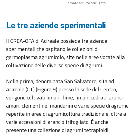
amaro a frutto corrugato.
Le tre aziende sperimentali
Il CREA-OFA di Acireale possiede tre aziende
sperimentali che ospitano le collezioni di
germoplasma agrumicolo, site nelle aree vocate alla
coltivazione delle diverse specie di Agrumi.
Nella prima, denominata San Salvatore, sita ad
Acireale (CT) (Figura 9) presso la sede del Centro,
vengono coltivati limoni, lime, limoni cedrati, aranci
amari, clementine, mandarini e varie specie di agrume
reperite in aree di agrumicoltura tradizionale, oltre a
varie accessioni di arancio trifogliato. È anche
presente una collezione di agrumi tetraploidi