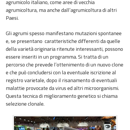
agrumicolo italiano, come aree di vecchia
agrumicoltura, ma anche dall’agrumicoltura di altri
Paesi.
Gli agrumi spesso manifestano mutazioni spontanee
e, se presentano caratteristiche differenti da quelle
della varietà originaria ritenute interessanti, possono
essere inseriti in un programma. Si tratta di un
percorso che prevede l’ottenimento di un nuovo clone
e che può concludersi con la eventuale iscrizione al
registro varietale, dopo il risanamento di eventuali
malattie provocate da virus ed altri microorganismi.
Questa tecnica di miglioramento genetico si chiama
selezione clonale.