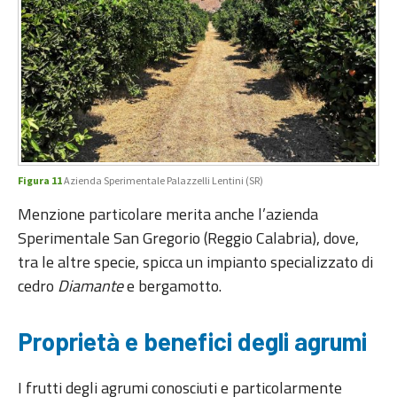
Figura 11
Azienda Sperimentale Palazzelli Lentini (SR)
Menzione particolare merita anche l’azienda
Sperimentale San Gregorio (Reggio Calabria), dove,
tra le altre specie, spicca un impianto specializzato di
cedro
Diamante
e bergamotto.
Proprietà e benefici degli agrumi
I frutti degli agrumi conosciuti e particolarmente