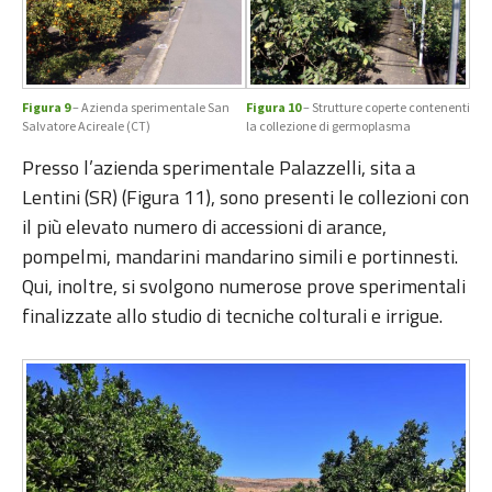
Figura 9
– Azienda sperimentale San
Figura 10
– Strutture coperte contenenti
Salvatore Acireale (CT)
la collezione di germoplasma
Presso l’azienda sperimentale Palazzelli, sita a
Lentini (SR) (Figura 11), sono presenti le collezioni con
il più elevato numero di accessioni di arance,
pompelmi, mandarini mandarino simili e portinnesti.
Qui, inoltre, si svolgono numerose prove sperimentali
finalizzate allo studio di tecniche colturali e irrigue.