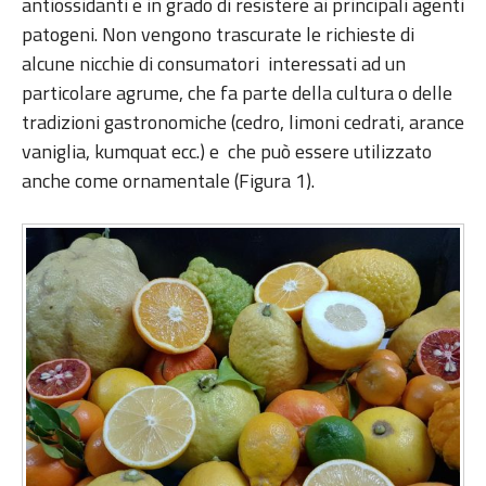
antiossidanti e in grado di resistere ai principali agenti
patogeni. Non vengono trascurate le richieste di
alcune nicchie di consumatori interessati ad un
particolare agrume, che fa parte della cultura o delle
tradizioni gastronomiche (cedro, limoni cedrati, arance
vaniglia, kumquat ecc.) e che può essere utilizzato
anche come ornamentale (Figura 1).