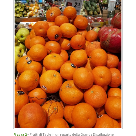
Figura 2
– Frutti di Tacle in un reparto della Grande Distribuzione