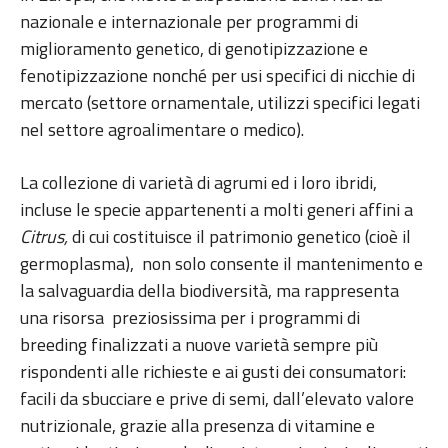
nazionale e internazionale per programmi di
miglioramento genetico, di genotipizzazione e
fenotipizzazione nonché per usi specifici di nicchie di
mercato (settore ornamentale, utilizzi specifici legati
nel settore agroalimentare o medico).
La collezione di varietà di agrumi ed i loro ibridi,
incluse le specie appartenenti a molti generi affini a
Citrus,
di cui costituisce il patrimonio genetico (cioè il
germoplasma), non solo consente il mantenimento e
la salvaguardia della biodiversità, ma rappresenta
una risorsa preziosissima per i programmi di
breeding finalizzati a nuove varietà sempre più
rispondenti alle richieste e ai gusti dei consumatori:
facili da sbucciare e prive di semi, dall’elevato valore
nutrizionale, grazie alla presenza di vitamine e