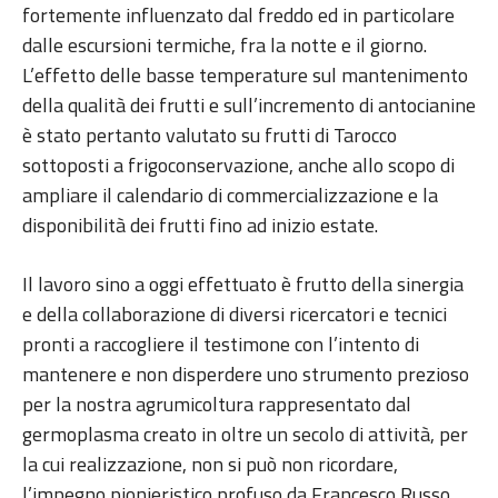
fortemente influenzato dal freddo ed in particolare
dalle escursioni termiche, fra la notte e il giorno.
L’effetto delle basse temperature sul mantenimento
della qualità dei frutti e sull’incremento di antocianine
è stato pertanto valutato su frutti di Tarocco
sottoposti a frigoconservazione, anche allo scopo di
ampliare il calendario di commercializzazione e la
disponibilità dei frutti fino ad inizio estate.
Il lavoro sino a oggi effettuato è frutto della sinergia
e della collaborazione di diversi ricercatori e tecnici
pronti a raccogliere il testimone con l’intento di
mantenere e non disperdere uno strumento prezioso
per la nostra agrumicoltura rappresentato dal
germoplasma creato in oltre un secolo di attività, per
la cui realizzazione, non si può non ricordare,
l’impegno pionieristico profuso da Francesco Russo,