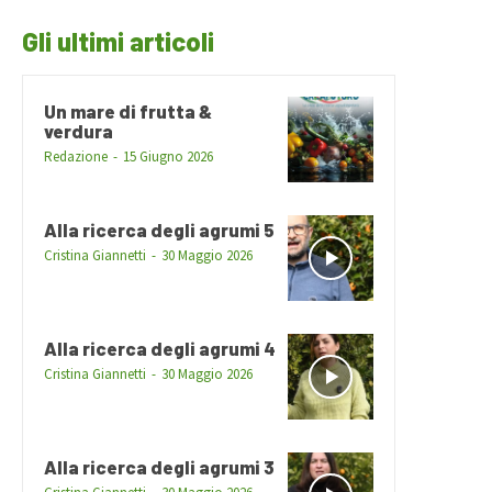
Gli ultimi articoli
Un mare di frutta &
verdura
Redazione
-
15 Giugno 2026
Alla ricerca degli agrumi 5
Cristina Giannetti
-
30 Maggio 2026
Alla ricerca degli agrumi 4
Cristina Giannetti
-
30 Maggio 2026
Alla ricerca degli agrumi 3