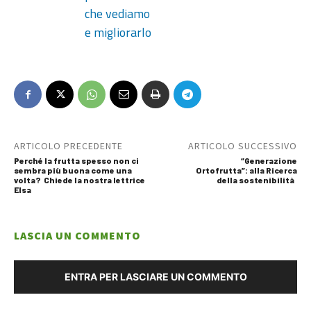
che vediamo
e migliorarlo
ARTICOLO PRECEDENTE
ARTICOLO SUCCESSIVO
Perché la frutta spesso non ci
“Generazione
sembra più buona come una
Ortofrutta”: alla Ricerca
volta? Chiede la nostra lettrice
della sostenibilità
Elsa
LASCIA UN COMMENTO
ENTRA PER LASCIARE UN COMMENTO