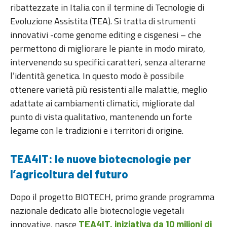
ribattezzate in Italia con il termine di Tecnologie di
Evoluzione Assistita (TEA). Si tratta di strumenti
innovativi -come genome editing e cisgenesi – che
permettono di migliorare le piante in modo mirato,
intervenendo su specifici caratteri, senza alterarne
l’identità genetica. In questo modo è possibile
ottenere varietà più resistenti alle malattie, meglio
adattate ai cambiamenti climatici, migliorate dal
punto di vista qualitativo, mantenendo un forte
legame con le tradizioni e i territori di origine.
TEA4IT: le nuove biotecnologie per
l’agricoltura del futuro
Dopo il progetto BIOTECH, primo grande programma
nazionale dedicato alle biotecnologie vegetali
innovative, nasce
TEA4IT, iniziativa da 10 milioni di