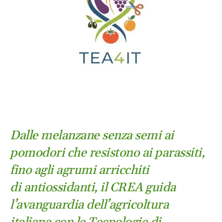
Dalle melanzane senza semi ai
pomodori che resistono ai parassiti,
fino agli agrumi arricchiti
di antiossidanti, il CREA guida
l’avanguardia dell’agricoltura