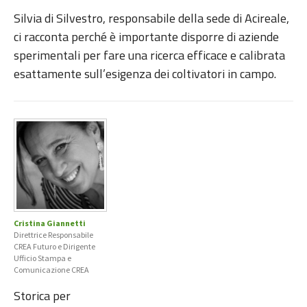
Silvia di Silvestro, responsabile della sede di Acireale,
ci racconta perché è importante disporre di aziende
sperimentali per fare una ricerca efficace e calibrata
esattamente sull’esigenza dei coltivatori in campo.
Cristina Giannetti
Direttrice Responsabile
CREA Futuro e Dirigente
Ufficio Stampa e
Comunicazione CREA
Storica per