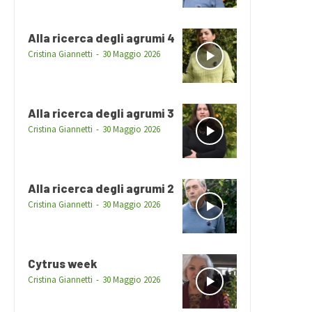
Alla ricerca degli agrumi 4
Cristina Giannetti
-
30 Maggio 2026
Alla ricerca degli agrumi 3
Cristina Giannetti
-
30 Maggio 2026
Alla ricerca degli agrumi 2
Cristina Giannetti
-
30 Maggio 2026
Cytrus week
Cristina Giannetti
-
30 Maggio 2026