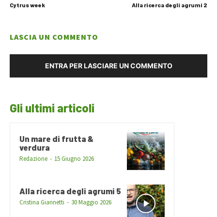
Cytrus week
Alla ricerca degli agrumi 2
LASCIA UN COMMENTO
ENTRA PER LASCIARE UN COMMENTO
Gli ultimi articoli
Un mare di frutta &
verdura
Redazione
-
15 Giugno 2026
Alla ricerca degli agrumi 5
Cristina Giannetti
-
30 Maggio 2026