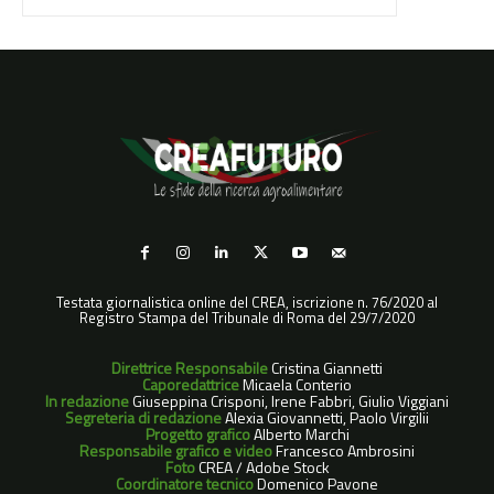
Testata giornalistica online del CREA, iscrizione n. 76/2020 al
Registro Stampa del Tribunale di Roma del 29/7/2020
Direttrice Responsabile
Cristina Giannetti
Caporedattrice
Micaela Conterio
In redazione
Giuseppina Crisponi, Irene Fabbri, Giulio Viggiani
Segreteria di redazione
Alexia Giovannetti, Paolo Virgilii
Progetto grafico
Alberto Marchi
Responsabile grafico e video
Francesco Ambrosini
Foto
CREA / Adobe Stock
Coordinatore tecnico
Domenico Pavone