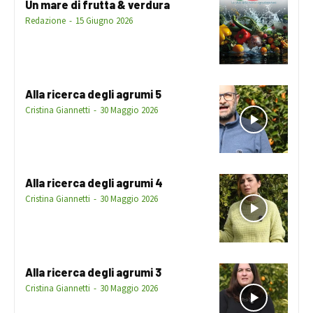
Un mare di frutta & verdura
Redazione
-
15 Giugno 2026
Alla ricerca degli agrumi 5
Cristina Giannetti
-
30 Maggio 2026
Alla ricerca degli agrumi 4
Cristina Giannetti
-
30 Maggio 2026
Alla ricerca degli agrumi 3
Cristina Giannetti
-
30 Maggio 2026