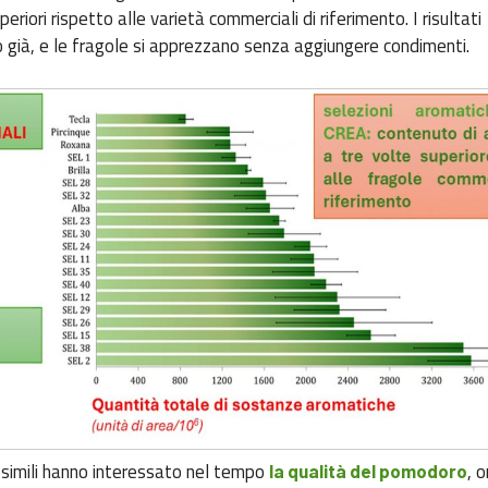
periori rispetto alle varietà commerciali di riferimento. I risultati
 già, e le fragole si apprezzano senza aggiungere condimenti.
simili hanno interessato nel tempo
, 
la qualità del pomodoro