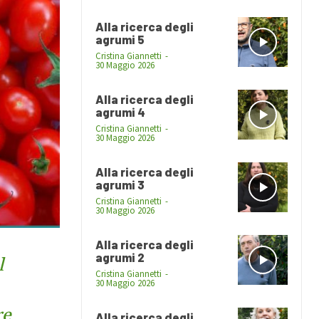
Alla ricerca degli
agrumi 5
Cristina Giannetti
-
30 Maggio 2026
Alla ricerca degli
agrumi 4
Cristina Giannetti
-
30 Maggio 2026
Alla ricerca degli
agrumi 3
Cristina Giannetti
-
30 Maggio 2026
Alla ricerca degli
agrumi 2
l
Cristina Giannetti
-
30 Maggio 2026
re
Alla ricerca degli