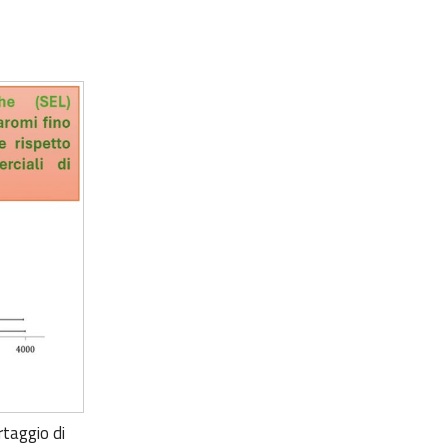
ortaggio di