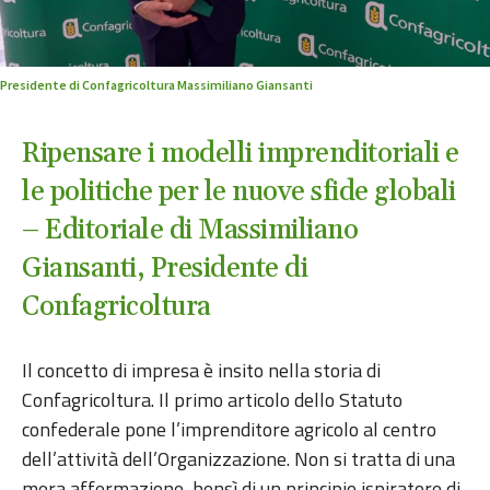
Presidente di Confagricoltura Massimiliano Giansanti
Ripensare i modelli imprenditoriali e
le politiche per le nuove sfide globali
– Editoriale di Massimiliano
Giansanti, Presidente di
Confagricoltura
Il concetto di impresa è insito nella storia di
Confagricoltura. Il primo articolo dello Statuto
confederale pone l’imprenditore agricolo al centro
dell’attività dell’Organizzazione. Non si tratta di una
mera affermazione, bensì di un principio ispiratore di