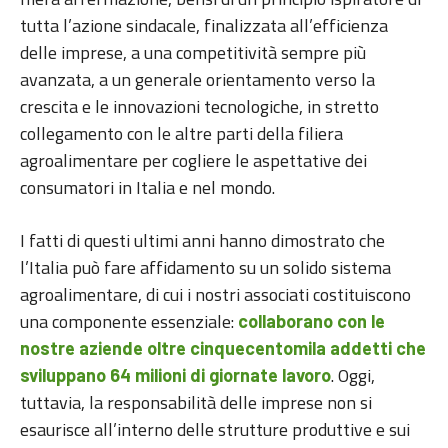
tutta l’azione sindacale, finalizzata all’efficienza
delle imprese, a una competitività sempre più
avanzata, a un generale orientamento verso la
crescita e le innovazioni tecnologiche, in stretto
collegamento con le altre parti della filiera
agroalimentare per cogliere le aspettative dei
consumatori in Italia e nel mondo.
I fatti di questi ultimi anni hanno dimostrato che
l’Italia può fare affidamento su un solido sistema
agroalimentare, di cui i nostri associati costituiscono
una componente essenziale:
collaborano con le
nostre aziende oltre cinquecentomila addetti che
. Oggi,
sviluppano 64 milioni di giornate lavoro
tuttavia, la responsabilità delle imprese non si
esaurisce all’interno delle strutture produttive e sui