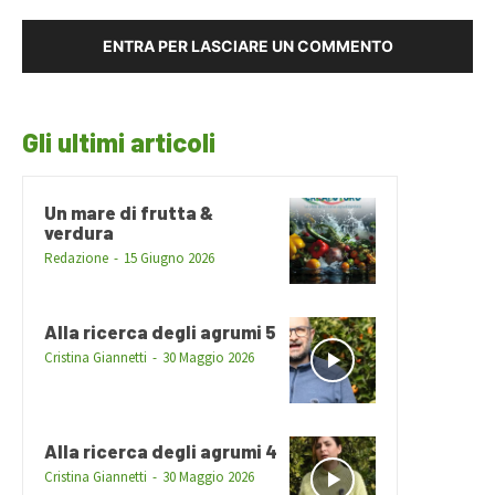
ENTRA PER LASCIARE UN COMMENTO
Gli ultimi articoli
Un mare di frutta &
verdura
Redazione
-
15 Giugno 2026
Alla ricerca degli agrumi 5
Cristina Giannetti
-
30 Maggio 2026
Alla ricerca degli agrumi 4
Cristina Giannetti
-
30 Maggio 2026