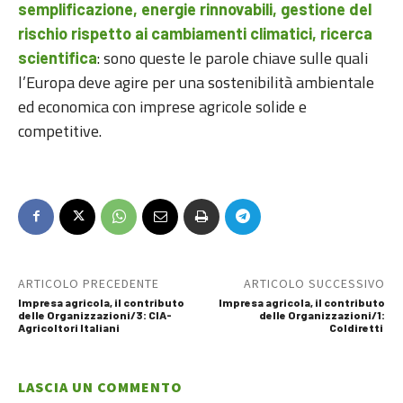
semplificazione, energie rinnovabili, gestione del
rischio rispetto ai cambiamenti climatici, ricerca
: sono queste le parole chiave sulle quali
scientifica
l’Europa deve agire per una sostenibilità ambientale
ed economica con imprese agricole solide e
competitive.
ARTICOLO PRECEDENTE
ARTICOLO SUCCESSIVO
Impresa agricola, il contributo
Impresa agricola, il contributo
delle Organizzazioni/3: CIA-
delle Organizzazioni/1:
Agricoltori Italiani
Coldiretti
LASCIA UN COMMENTO