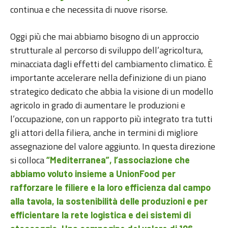
continua e che necessita di nuove risorse.
Oggi più che mai abbiamo bisogno di un approccio
strutturale al percorso di sviluppo dell’agricoltura,
minacciata dagli effetti del cambiamento climatico. È
importante accelerare nella definizione di un piano
strategico dedicato che abbia la visione di un modello
agricolo in grado di aumentare le produzioni e
l’occupazione, con un rapporto più integrato tra tutti
gli attori della filiera, anche in termini di migliore
assegnazione del valore aggiunto. In questa direzione
si colloca
“Mediterranea”, l’associazione che
abbiamo voluto insieme a UnionFood per
rafforzare le filiere e la loro efficienza dal campo
alla tavola, la sostenibilità delle produzioni e per
efficientare la rete logistica e dei sistemi di