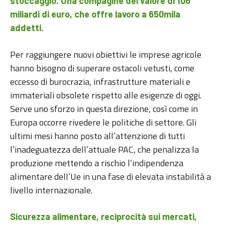
stoccaggio. Una compagine del valore di 106
miliardi di euro, che offre lavoro a 650mila
addetti.
Per raggiungere nuovi obiettivi le imprese agricole
hanno bisogno di superare ostacoli vetusti, come
eccesso di burocrazia, infrastrutture materiali e
immateriali obsolete rispetto alle esigenze di oggi.
Serve uno sforzo in questa direzione, così come in
Europa occorre rivedere le politiche di settore. Gli
ultimi mesi hanno posto all’attenzione di tutti
l’inadeguatezza dell’attuale PAC, che penalizza la
produzione mettendo a rischio l’indipendenza
alimentare dell’Ue in una fase di elevata instabilità a
livello internazionale.
Sicurezza alimentare, reciprocità sui mercati,