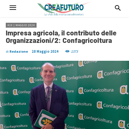
#10 | MAGGIO 2024
Impresa agricola, il contributo delle
Organizzazioni/2: Confagricoltura
28 Maggio 2024
1373
di
Redazione