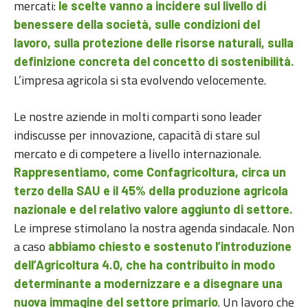
mercati:
le scelte vanno a incidere sul livello di
benessere della società, sulle condizioni del
lavoro, sulla protezione delle risorse naturali, sulla
definizione concreta del concetto di sostenibilità.
L’impresa agricola si sta evolvendo velocemente.
Le nostre aziende in molti comparti sono leader
indiscusse per innovazione, capacità di stare sul
mercato e di competere a livello internazionale.
Rappresentiamo, come Confagricoltura, circa un
terzo della SAU e il 45% della produzione agricola
nazionale e del relativo valore aggiunto di settore.
Le imprese stimolano la nostra agenda sindacale. Non
a caso
abbiamo chiesto e sostenuto l’introduzione
dell’Agricoltura 4.0, che ha contribuito in modo
determinante a modernizzare e a disegnare una
. Un lavoro che
nuova immagine del settore primario