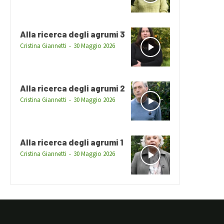
Alla ricerca degli agrumi 3
Cristina Giannetti
-
30 Maggio 2026
Alla ricerca degli agrumi 2
Cristina Giannetti
-
30 Maggio 2026
Alla ricerca degli agrumi 1
Cristina Giannetti
-
30 Maggio 2026