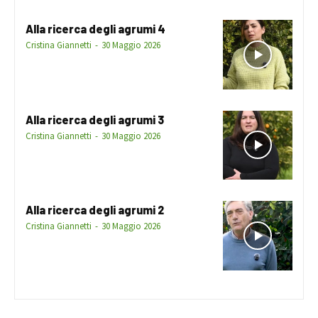
Alla ricerca degli agrumi 4
Cristina Giannetti
-
30 Maggio 2026
Alla ricerca degli agrumi 3
Cristina Giannetti
-
30 Maggio 2026
Alla ricerca degli agrumi 2
Cristina Giannetti
-
30 Maggio 2026