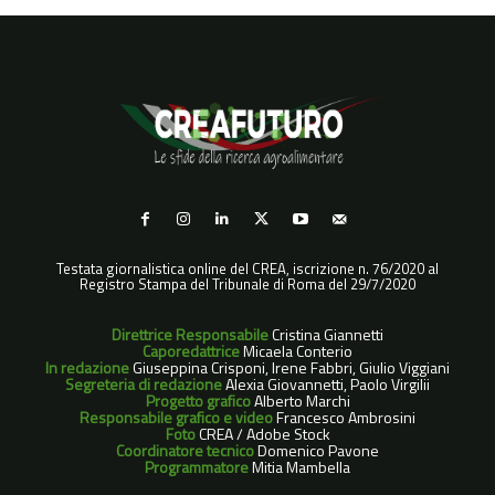
Testata giornalistica online del CREA, iscrizione n. 76/2020 al
Registro Stampa del Tribunale di Roma del 29/7/2020
Direttrice Responsabile
Cristina Giannetti
Caporedattrice
Micaela Conterio
In redazione
Giuseppina Crisponi, Irene Fabbri, Giulio Viggiani
Segreteria di redazione
Alexia Giovannetti, Paolo Virgilii
Progetto grafico
Alberto Marchi
Responsabile grafico e video
Francesco Ambrosini
Foto
CREA / Adobe Stock
Coordinatore tecnico
Domenico Pavone
Programmatore
Mitia Mambella